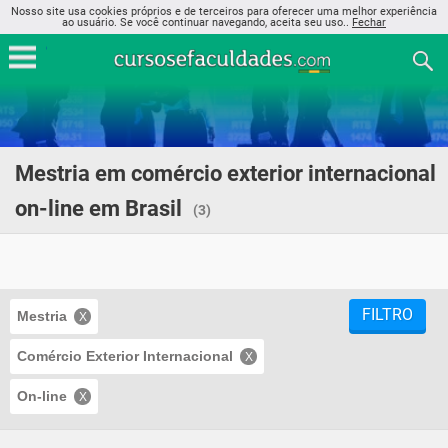
Nosso site usa cookies próprios e de terceiros para oferecer uma melhor experiência
ao usuário. Se você continuar navegando, aceita seu uso..
Fechar
Mestria em comércio exterior internacional
on-line em Brasil
(3)
FILTRO
Mestria
Comércio Exterior Internacional
On-line