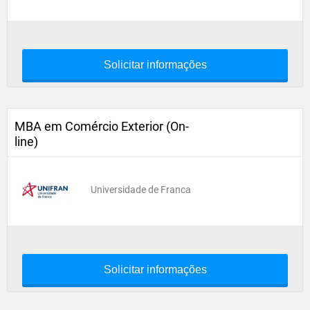
Solicitar informações
MBA em Comércio Exterior (On-
line)
Universidade de Franca
Solicitar informações