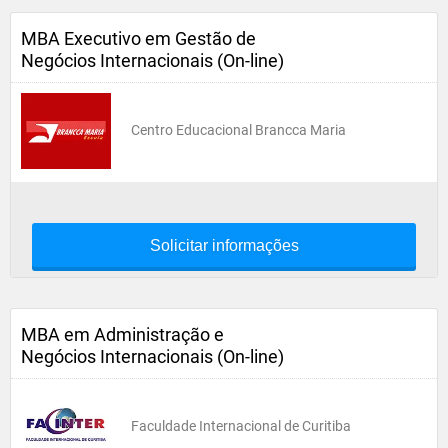
MBA Executivo em Gestão de
Negócios Internacionais (On-line)
Centro Educacional Brancca Maria
Solicitar informações
MBA em Administração e
Negócios Internacionais (On-line)
Faculdade Internacional de Curitiba