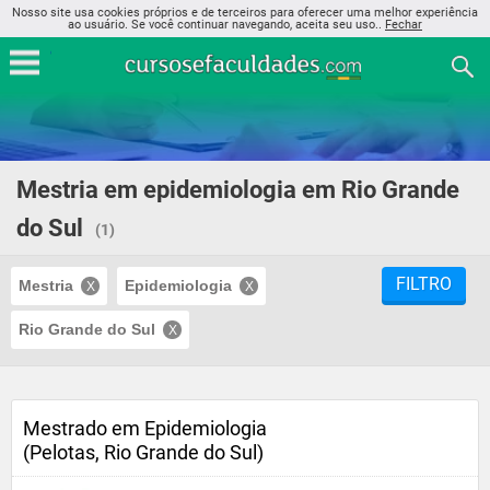
Nosso site usa cookies próprios e de terceiros para oferecer uma melhor experiência
ao usuário. Se você continuar navegando, aceita seu uso..
Fechar
Mestria em epidemiologia em Rio Grande
do Sul
(1)
FILTRO
Mestria
Epidemiologia
Rio Grande do Sul
Mestrado em Epidemiologia
(Pelotas, Rio Grande do Sul)