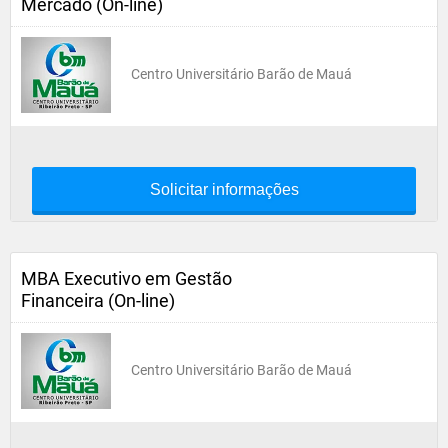
Mercado (On-line)
Centro Universitário Barão de Mauá
Solicitar informações
MBA Executivo em Gestão
Financeira (On-line)
Centro Universitário Barão de Mauá