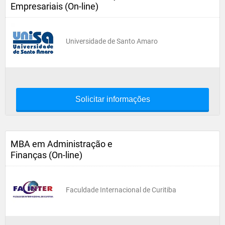
Empresariais (On-line)
Universidade de Santo Amaro
Solicitar informações
MBA em Administração e
Finanças (On-line)
Faculdade Internacional de Curitiba