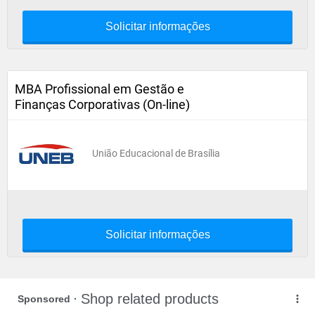
Solicitar informações
MBA Profissional em Gestão e
Finanças Corporativas (On-line)
União Educacional de Brasília
Solicitar informações