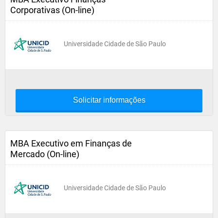
Corporativas (On-line)
Universidade Cidade de São Paulo
Solicitar informações
MBA Executivo em Finanças de
Mercado (On-line)
Universidade Cidade de São Paulo