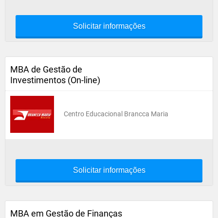
Solicitar informações
MBA de Gestão de
Investimentos (On-line)
Centro Educacional Brancca Maria
Solicitar informações
MBA em Gestão de Finanças