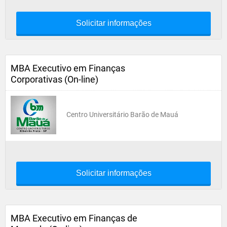
Solicitar informações
MBA Executivo em Finanças
Corporativas (On-line)
Centro Universitário Barão de Mauá
Solicitar informações
MBA Executivo em Finanças de