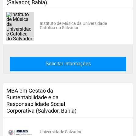
(Salvador, Bahia)
Instituto de Música da Universidade
Católica do Salvador
Solicitar informações
MBA em Gestão da
Sustentabilidade e da
Responsabilidade Social
Corporativa (Salvador, Bahia)
Universidade Salvador