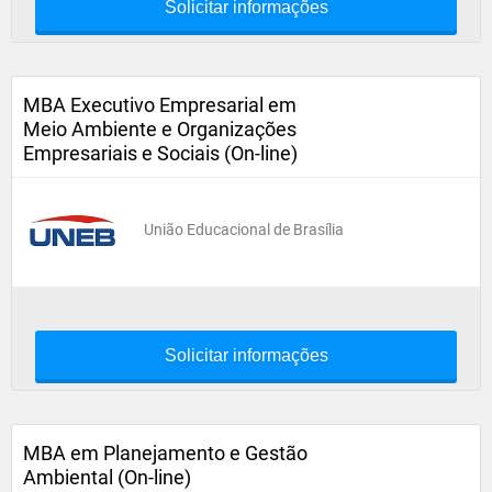
Solicitar informações
MBA Executivo Empresarial em
Meio Ambiente e Organizações
Empresariais e Sociais (On-line)
União Educacional de Brasília
Solicitar informações
MBA em Planejamento e Gestão
Ambiental (On-line)