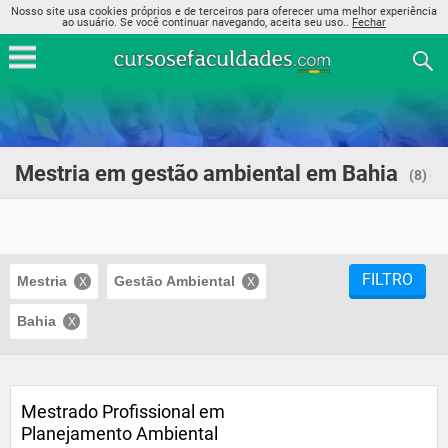
Nosso site usa cookies próprios e de terceiros para oferecer uma melhor experiência
ao usuário. Se você continuar navegando, aceita seu uso..
Fechar
Mestria em gestão ambiental em Bahia
(8)
FILTRO
Mestria
Gestão Ambiental
Bahia
Mestrado Profissional em
Planejamento Ambiental