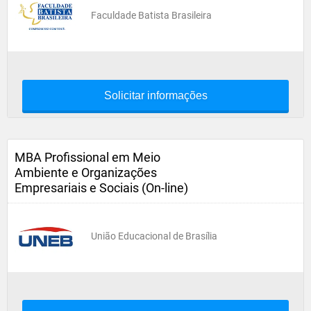
Faculdade Batista Brasileira
Solicitar informações
MBA Profissional em Meio
Ambiente e Organizações
Empresariais e Sociais (On-line)
União Educacional de Brasília