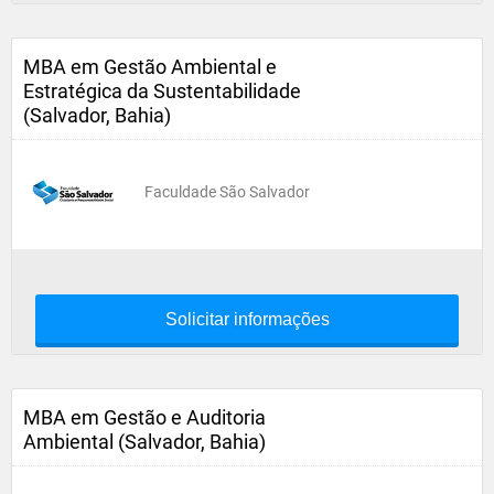
MBA em Gestão Ambiental e
Estratégica da Sustentabilidade
(Salvador, Bahia)
Faculdade São Salvador
Solicitar informações
MBA em Gestão e Auditoria
Ambiental (Salvador, Bahia)