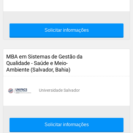
Solicitar informações
MBA em Sistemas de Gestão da
Qualidade - Saúde e Meio-
Ambiente (Salvador, Bahia)
Universidade Salvador
Solicitar informações