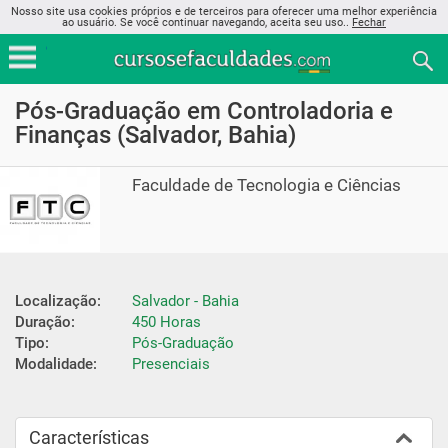
Nosso site usa cookies próprios e de terceiros para oferecer uma melhor experiência
ao usuário. Se você continuar navegando, aceita seu uso..
Fechar
Pós-Graduação em Controladoria e
Finanças (Salvador, Bahia)
Faculdade de Tecnologia e Ciências
Localização:
Salvador - Bahia
Duração:
450 Horas
Tipo:
Pós-Graduação
Modalidade:
Presenciais
Características