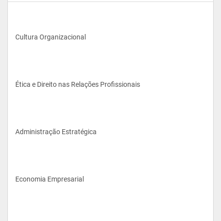
Cultura Organizacional
Ética e Direito nas Relações Profissionais
Administração Estratégica
Economia Empresarial