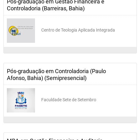
Pós-graduação em Gestão Financeira e
Controladoria (Barreiras, Bahia)
Centro de Teologia Aplicada Integrada
Pós-graduação em Controladoria (Paulo
Afonso, Bahia) (Semipresencial)
Faculdade Sete de Setembro