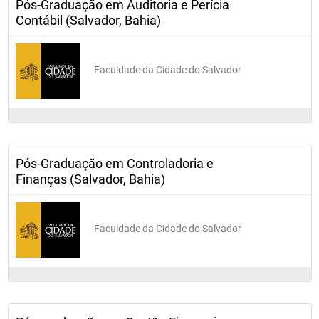
Pós-Graduação em Auditoria e Perícia
Contábil (Salvador, Bahia)
Faculdade da Cidade do Salvador
Pós-Graduação em Controladoria e
Finanças (Salvador, Bahia)
Faculdade da Cidade do Salvador