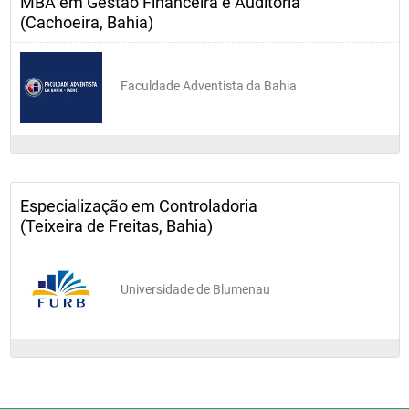
MBA em Gestão Financeira e Auditoria
(Cachoeira, Bahia)
Faculdade Adventista da Bahia
Especialização em Controladoria
(Teixeira de Freitas, Bahia)
Universidade de Blumenau