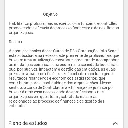
					Objetivo
Habilitar os profissionais ao exercício da função de controller, 
promovendo a eficácia do processo financeiro e de gestão das 
organizações.
Resumo
A premissa básica desse Curso de Pós-Graduação Lato Sensu 
está subsidiada na necessidade premente de profissionais que 
buscam uma atualização constante, procurando acompanhar 
as mudanças contínuas que ocorrem na sociedade hodierna e 
que, por sua vez, impactam a gestão das entidades, as quais 
precisam atuar com eficiência e eficácia de maneira a gerar 
resultados financeiros e econômicos satisfatórios, que 
contribuam para a continuidade das organizações. Nesse 
sentido, o curso de Controladoria e Finanças se justifica por 
buscar dirimir essa necessidade dos profissionais nas 
organizações em que atuam, sobretudo nas áreas 
relacionadas ao processo de finanças e de gestão das 
entidades.
Plano de estudos