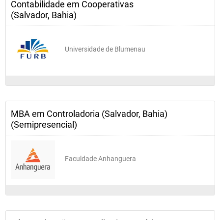
Contabilidade em Cooperativas
(Salvador, Bahia)
Universidade de Blumenau
MBA em Controladoria (Salvador, Bahia)
(Semipresencial)
Faculdade Anhanguera