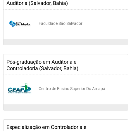
Auditoria (Salvador, Bahia)
Faculdade São Salvador
Pós-graduação em Auditoria e
Controladoria (Salvador, Bahia)
Centro de Ensino Superior Do Amapá
Especialização em Controladoria e