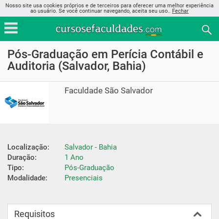
Nosso site usa cookies próprios e de terceiros para oferecer uma melhor experiência
ao usuário. Se você continuar navegando, aceita seu uso..
Fechar
Pós-Graduação em Perícia Contábil e
Auditoria (Salvador, Bahia)
Faculdade São Salvador
Localização:
Salvador - Bahia
Duração:
1 Ano
Tipo:
Pós-Graduação
Modalidade:
Presenciais
Requisitos