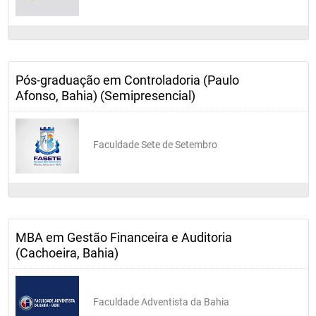
Pós-graduação em Controladoria (Paulo
Afonso, Bahia) (Semipresencial)
Faculdade Sete de Setembro
MBA em Gestão Financeira e Auditoria
(Cachoeira, Bahia)
Faculdade Adventista da Bahia