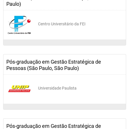
Paulo)
Centro Universitário da FEI
Pós-graduação em Gestão Estratégica de
Pessoas (São Paulo, São Paulo)
Universidade Paulista
Pós-graduação em Gestão Estratégica de