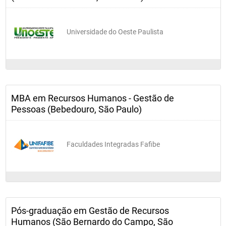
Universidade do Oeste Paulista
MBA em Recursos Humanos - Gestão de
Pessoas (Bebedouro, São Paulo)
Faculdades Integradas Fafibe
Pós-graduação em Gestão de Recursos
Humanos (São Bernardo do Campo, São