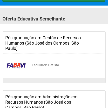
Oferta Educativa Semelhante
Pós-graduação em Gestão de Recursos
Humanos (São José dos Campos, São
Paulo)
Faculdade Batista
Pós-graduação em Administração em
Recursos Humanos (São José dos
Campos, São Paulo)