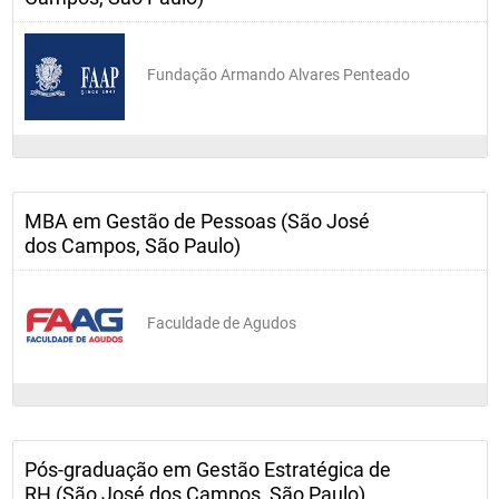
Fundação Armando Alvares Penteado
MBA em Gestão de Pessoas (São José
dos Campos, São Paulo)
Faculdade de Agudos
Pós-graduação em Gestão Estratégica de
RH (São José dos Campos, São Paulo)