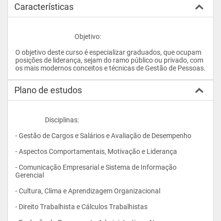
Características
					Objetivo: 
O objetivo deste curso é especializar graduados, que ocupam 
posições de liderança, sejam do ramo público ou privado, com 
os mais modernos con
Plano de estudos
                    Disciplinas: 
- Gestão de Cargos e Salários e Avaliação de Desempenho
- Aspectos Comportamentais, Motivação e Liderança
- Comunicação Empresarial e Sistema de Informação 
Gerencial
- Cultura, Clima e Aprendizagem Organizacional
- Direito Trabalhista e Cálculos Trabalhistas