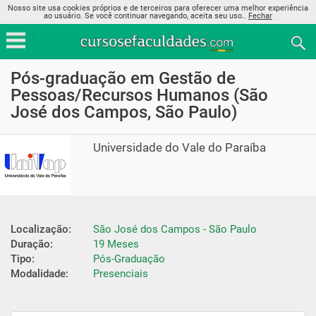
Nosso site usa cookies próprios e de terceiros para oferecer uma melhor experiência
ao usuário. Se você continuar navegando, aceita seu uso..
Fechar
Pós-graduação em Gestão de
Pessoas/Recursos Humanos (São
José dos Campos, São Paulo)
Universidade do Vale do Paraíba
Localização:
São José dos Campos - São Paulo
Duração:
19 Meses
Tipo:
Pós-Graduação
Modalidade:
Presenciais