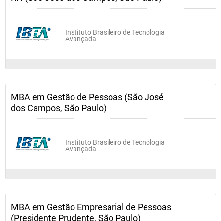
Instituto Brasileiro de Tecnologia
Avançada
MBA em Gestão de Pessoas (São José
dos Campos, São Paulo)
Instituto Brasileiro de Tecnologia
Avançada
MBA em Gestão Empresarial de Pessoas
(Presidente Prudente, São Paulo)