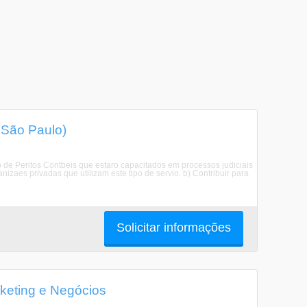
 São Paulo)
 de Peritos Contbeis que estaro capacitados em processos judiciais
nizaes privadas que utilizam este tipo de servio. b) Contribuir para
Solicitar informações
keting e Negócios