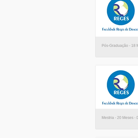
Pós-Graduação - 18 
Mestria - 20 Meses -