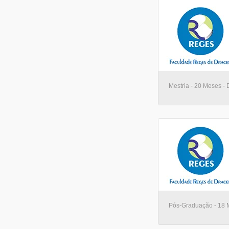
Mestria - 20 Meses -
Pós-Graduação - 18 