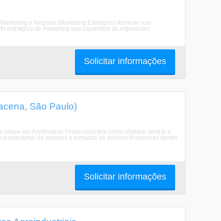
Marketing e Negcios (Marketing Estratgico) fornecer aos
to estratgico de marketing que capacitem as organizaes
Solicitar informações
acena, São Paulo)
fase em Administrao Financeira) tem como objetivo central a
 e estruturao de operaes e tomadas de decises financeiras dentro
Solicitar informações