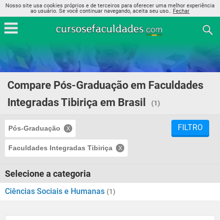
Nosso site usa cookies próprios e de terceiros para oferecer uma melhor experiência
ao usuário. Se você continuar navegando, aceita seu uso..
Fechar
Compare Pós-Graduação em Faculdades
Integradas Tibiriça em Brasil
(1)
FILTRO
Pós-Graduação
Faculdades Integradas Tibiriça
Selecione a categoria
Ciências Sociais e Humanas
(1)