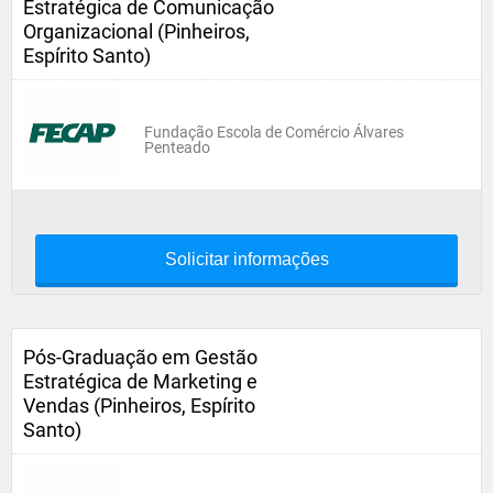
Estratégica de Comunicação
Organizacional (Pinheiros,
Espírito Santo)
Fundação Escola de Comércio Álvares
Penteado
Solicitar informações
Pós-Graduação em Gestão
Estratégica de Marketing e
Vendas (Pinheiros, Espírito
Santo)