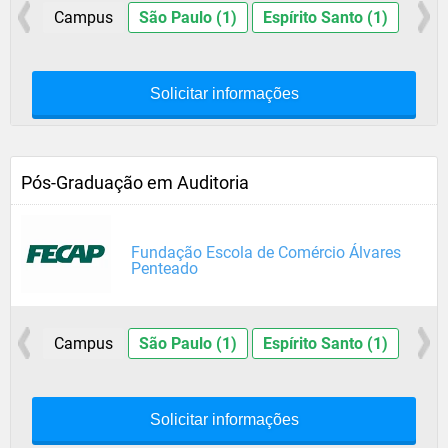
Campus
São Paulo (1)
Espírito Santo (1)
Solicitar informações
Pós-Graduação em Auditoria
Fundação Escola de Comércio Álvares
Penteado
Campus
São Paulo (1)
Espírito Santo (1)
Solicitar informações