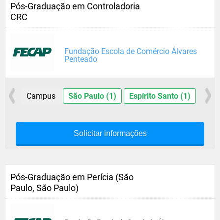
Pós-Graduação em Controladoria
CRC
Fundação Escola de Comércio Álvares
Penteado
Campus
São Paulo (1)
Espírito Santo (1)
Solicitar informações
Pós-Graduação em Perícia (São
Paulo, São Paulo)