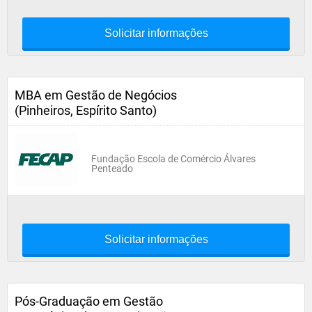
Solicitar informações
MBA em Gestão de Negócios
(Pinheiros, Espírito Santo)
Fundação Escola de Comércio Álvares
Penteado
Solicitar informações
Pós-Graduação em Gestão