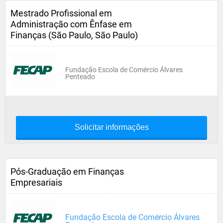
Mestrado Profissional em
Administração com Ênfase em
Finanças (São Paulo, São Paulo)
Fundação Escola de Comércio Álvares
Penteado
Solicitar informações
Pós-Graduação em Finanças
Empresariais
Fundação Escola de Comércio Álvares