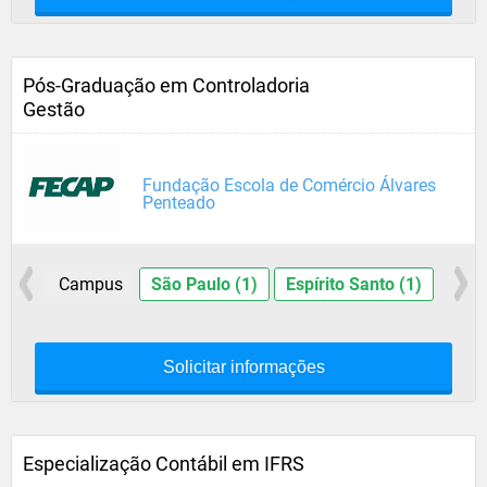
Pós-Graduação em Controladoria
Gestão
Fundação Escola de Comércio Álvares
Penteado
Campus
São Paulo (1)
Espírito Santo (1)
Solicitar informações
Especialização Contábil em IFRS