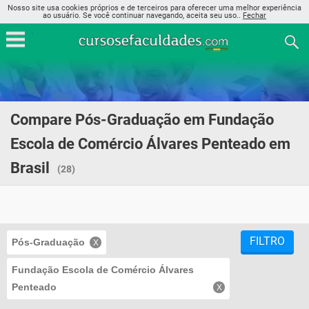
Nosso site usa cookies próprios e de terceiros para oferecer uma melhor experiência
ao usuário. Se você continuar navegando, aceita seu uso..
Fechar
Compare Pós-Graduação em Fundação
Escola de Comércio Álvares Penteado em
Brasil
(28)
FILTRO
Pós-Graduação
Fundação Escola de Comércio Álvares
Penteado