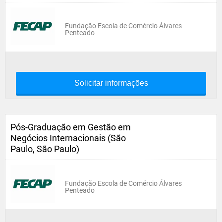
Fundação Escola de Comércio Álvares
Penteado
Solicitar informações
Pós-Graduação em Gestão em
Negócios Internacionais (São
Paulo, São Paulo)
Fundação Escola de Comércio Álvares
Penteado