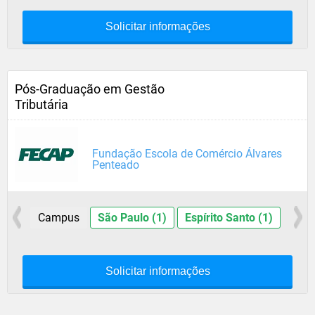
Solicitar informações
Pós-Graduação em Gestão
Tributária
Fundação Escola de Comércio Álvares
Penteado
Campus
São Paulo (1)
Espírito Santo (1)
Solicitar informações