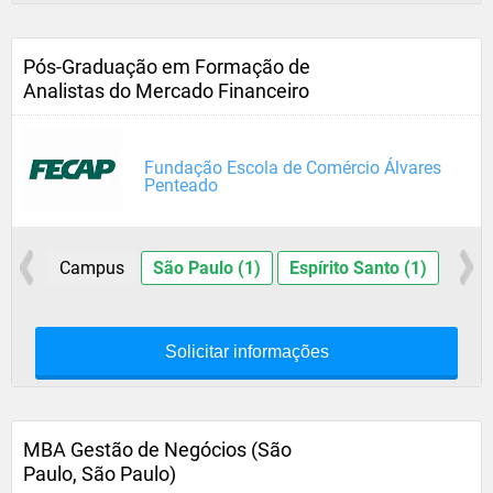
Pós-Graduação em Formação de
Analistas do Mercado Financeiro
Fundação Escola de Comércio Álvares
Penteado
Campus
São Paulo (1)
Espírito Santo (1)
Solicitar informações
MBA Gestão de Negócios (São
Paulo, São Paulo)