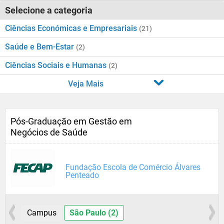
Selecione a categoria
Ciências Económicas e Empresariais
(21)
Saúde e Bem-Estar
(2)
Ciências Sociais e Humanas
(2)
Veja Mais
Pós-Graduação em Gestão em
Negócios de Saúde
Fundação Escola de Comércio Álvares
Penteado
Campus
São Paulo (2)