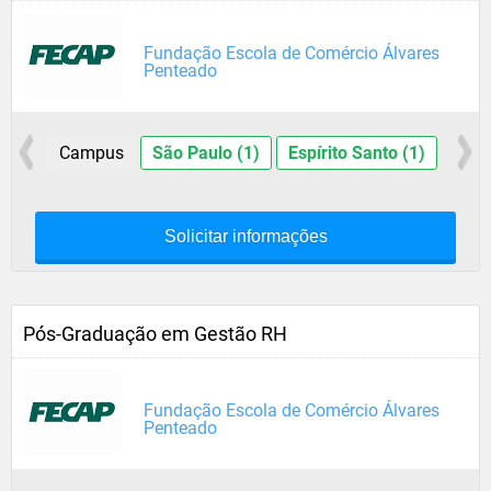
Fundação Escola de Comércio Álvares
Penteado
Campus
São Paulo (1)
Espírito Santo (1)
Solicitar informações
Pós-Graduação em Gestão RH
Fundação Escola de Comércio Álvares
Penteado