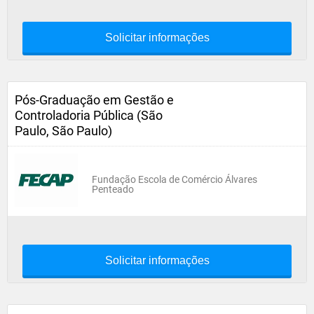
Solicitar informações
Pós-Graduação em Gestão e
Controladoria Pública (São
Paulo, São Paulo)
Fundação Escola de Comércio Álvares
Penteado
Solicitar informações