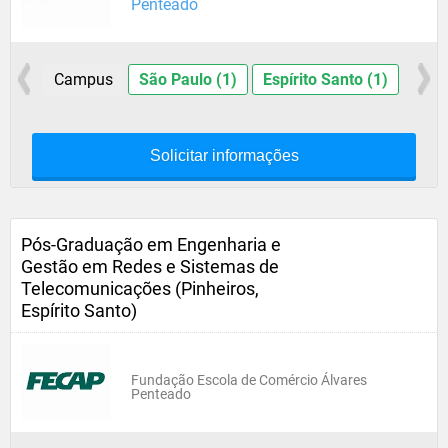
Penteado
Campus
São Paulo (1)
Espírito Santo (1)
Solicitar informações
Pós-Graduação em Engenharia e
Gestão em Redes e Sistemas de
Telecomunicações (Pinheiros,
Espírito Santo)
Fundação Escola de Comércio Álvares
Penteado