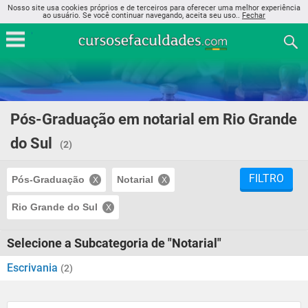
Nosso site usa cookies próprios e de terceiros para oferecer uma melhor experiência
ao usuário. Se você continuar navegando, aceita seu uso..
Fechar
Pós-Graduação em notarial em Rio Grande
do Sul
(2)
FILTRO
Pós-Graduação
Notarial
Rio Grande do Sul
Selecione a Subcategoria de "Notarial"
Escrivania
(2)