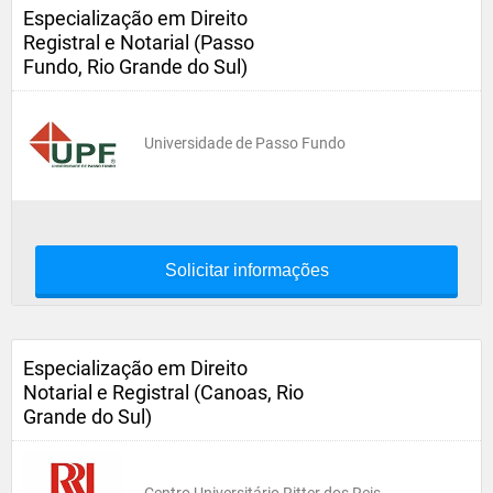
Especialização em Direito
Registral e Notarial (Passo
Fundo, Rio Grande do Sul)
Universidade de Passo Fundo
Solicitar informações
Especialização em Direito
Notarial e Registral (Canoas, Rio
Grande do Sul)