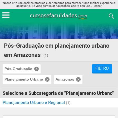
Nosso site usa cookies próprios e de terceiros para oferecer uma melhor experiência
ao usuário. Se você continuar navegando, aceita seu uso..
Fechar
Pós-Graduação em planejamento urbano
em Amazonas
(1)
FILTRO
Pós-Graduação
Planejamento Urbano
Amazonas
Selecione a Subcategoria de "Planejamento Urbano"
Planejamento Urbano e Regional
(1)