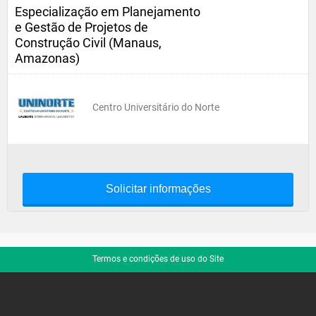
Especialização em Planejamento
e Gestão de Projetos de
Construção Civil (Manaus,
Amazonas)
Centro Universitário do Norte
Solicitar informações
Termos e condições de uso do Site