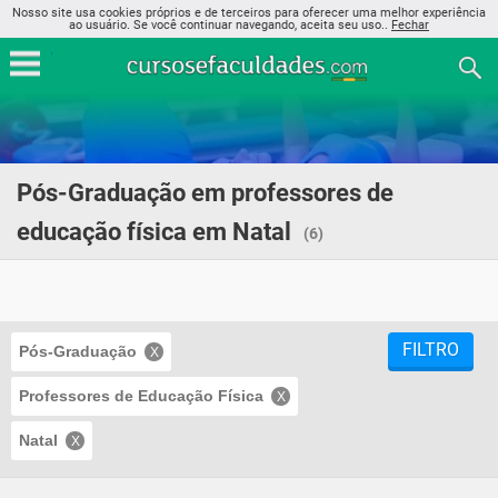
Nosso site usa cookies próprios e de terceiros para oferecer uma melhor experiência
ao usuário. Se você continuar navegando, aceita seu uso..
Fechar
Pós-Graduação em professores de
educação física em Natal
(6)
FILTRO
Pós-Graduação
Professores de Educação Física
Natal