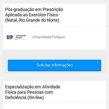
Pós-graduação em Prescrição
Aplicada ao Exercício Físico
(Natal, Rio Grande do Norte)
Universidade Potiguar
Solicitar informações
Especialização em Atividade
Física para Pessoas com
Deficiência (On-line)