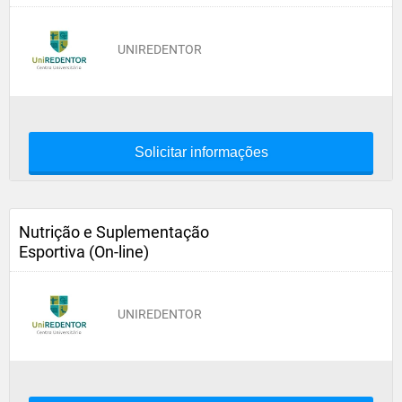
UNIREDENTOR
Solicitar informações
Nutrição e Suplementação
Esportiva (On-line)
UNIREDENTOR