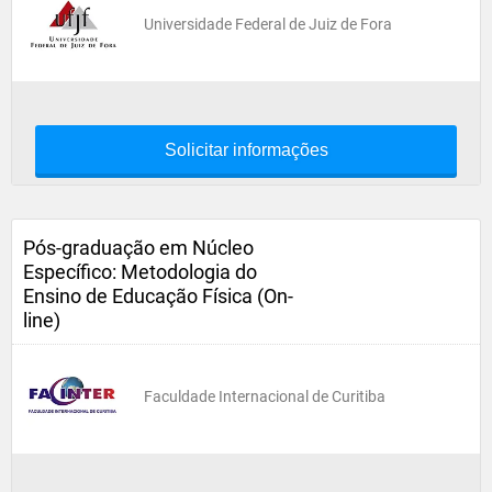
Universidade Federal de Juiz de Fora
Solicitar informações
Pós-graduação em Núcleo
Específico: Metodologia do
Ensino de Educação Física (On-
line)
Faculdade Internacional de Curitiba