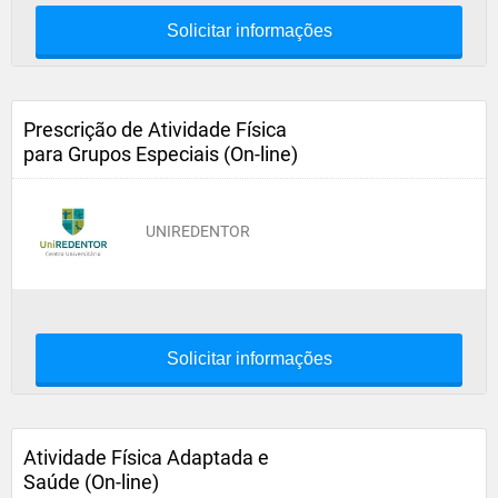
Solicitar informações
Prescrição de Atividade Física
para Grupos Especiais (On-line)
UNIREDENTOR
Solicitar informações
Atividade Física Adaptada e
Saúde (On-line)