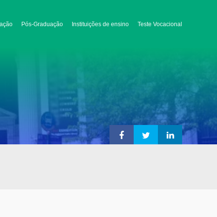
ação
Pós-Graduação
Instituições de ensino
Teste Vocacional