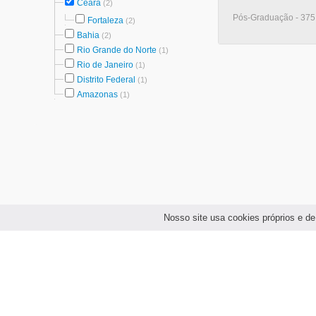
Ceará
(2)
Pós-Graduação - 375 
Fortaleza
(2)
Bahia
(2)
Rio Grande do Norte
(1)
Rio de Janeiro
(1)
Distrito Federal
(1)
Amazonas
(1)
Nosso site usa cookies próprios e de