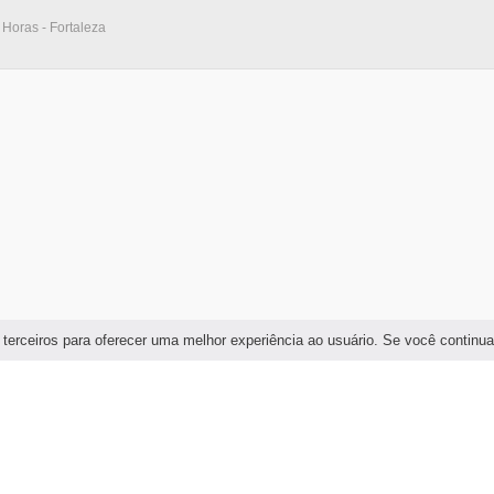
Horas - Fortaleza
 terceiros para oferecer uma melhor experiência ao usuário. Se você continu