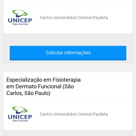
Centro Universitário Central Paulista
Solicitar informações
Especialização em Fisioterapia
em Dermato Funcional (São
Carlos, São Paulo)
Centro Universitário Central Paulista