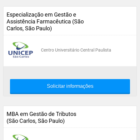
Especialização em Gestão e
Assistência Farmacêutica (São
Carlos, São Paulo)
Centro Universitário Central Paulista
Solicitar informações
MBA em Gestão de Tributos
(São Carlos, São Paulo)