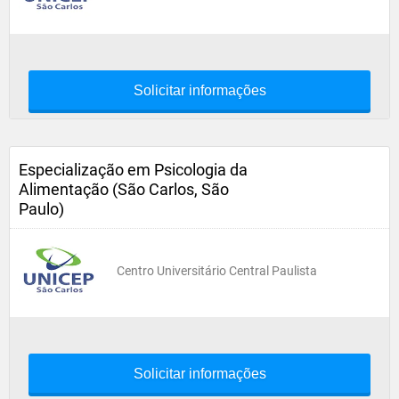
Solicitar informações
Especialização em Psicologia da
Alimentação (São Carlos, São
Paulo)
Centro Universitário Central Paulista
Solicitar informações