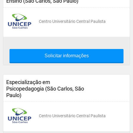
Ensino (São Carlos, São Paulo)
Centro Universitário Central Paulista
Solicitar informações
Especialização em
Psicopedagogia (São Carlos, São
Paulo)
Centro Universitário Central Paulista