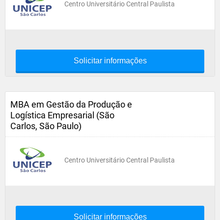
Centro Universitário Central Paulista
Solicitar informações
MBA em Gestão da Produção e
Logística Empresarial (São
Carlos, São Paulo)
Centro Universitário Central Paulista
Solicitar informações