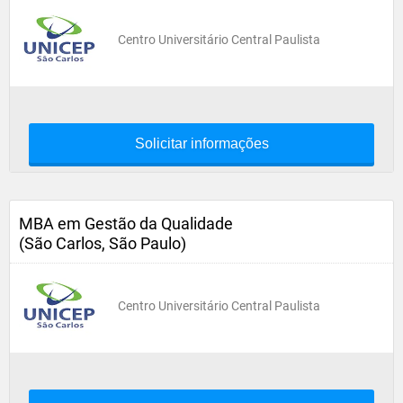
Centro Universitário Central Paulista
Solicitar informações
MBA em Gestão da Qualidade
(São Carlos, São Paulo)
Centro Universitário Central Paulista