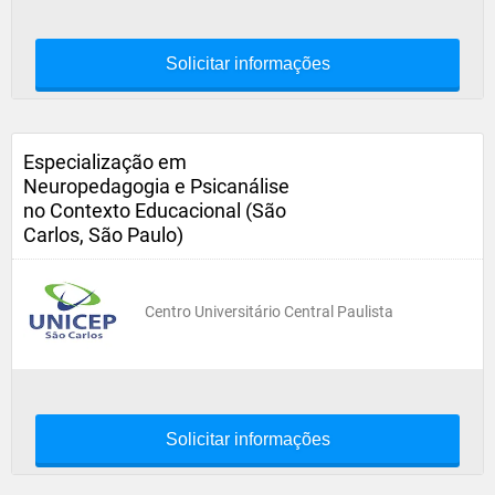
Solicitar informações
Especialização em
Neuropedagogia e Psicanálise
no Contexto Educacional (São
Carlos, São Paulo)
Centro Universitário Central Paulista
Solicitar informações