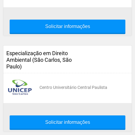
Solicitar informações
Especialização em Direito
Ambiental (São Carlos, São
Paulo)
Centro Universitário Central Paulista
Solicitar informações