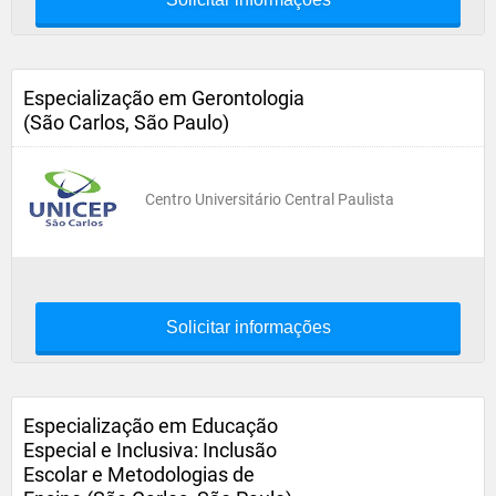
Especialização em Gerontologia
(São Carlos, São Paulo)
Centro Universitário Central Paulista
Solicitar informações
Especialização em Educação
Especial e Inclusiva: Inclusão
Escolar e Metodologias de