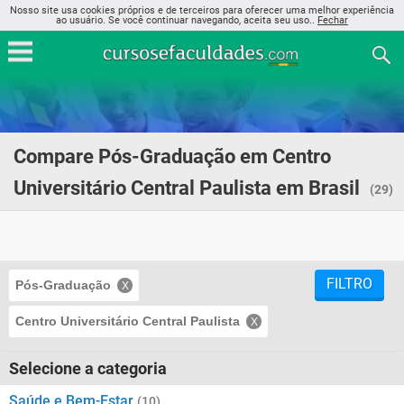
Nosso site usa cookies próprios e de terceiros para oferecer uma melhor experiência
ao usuário. Se você continuar navegando, aceita seu uso..
Fechar
Compare Pós-Graduação em Centro
Universitário Central Paulista em Brasil
(29)
FILTRO
Pós-Graduação
Centro Universitário Central Paulista
Selecione a categoria
Saúde e Bem-Estar
(10)