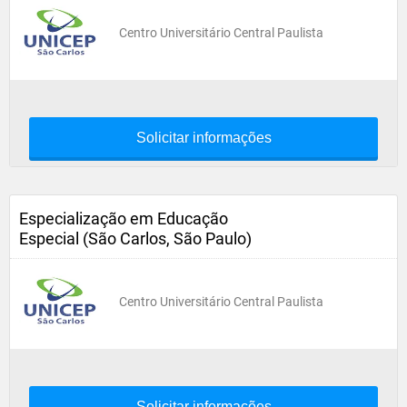
Centro Universitário Central Paulista
Solicitar informações
Especialização em Educação
Especial (São Carlos, São Paulo)
Centro Universitário Central Paulista
Solicitar informações