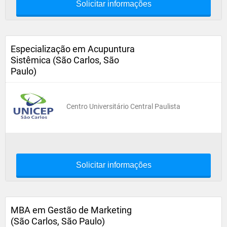
Solicitar informações
Especialização em Acupuntura
Sistêmica (São Carlos, São
Paulo)
Centro Universitário Central Paulista
Solicitar informações
MBA em Gestão de Marketing
(São Carlos, São Paulo)