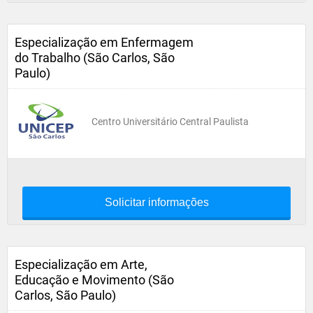
Especialização em Enfermagem
do Trabalho (São Carlos, São
Paulo)
Centro Universitário Central Paulista
Solicitar informações
Especialização em Arte,
Educação e Movimento (São
Carlos, São Paulo)