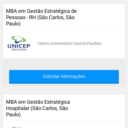
MBA em Gestão Estratégica de
Pessoas - RH (São Carlos, São
Paulo)
Centro Universitário Central Paulista
Solicitar informações
MBA em Gestão Estratégica
Hospitalar (São Carlos, São
Paulo)