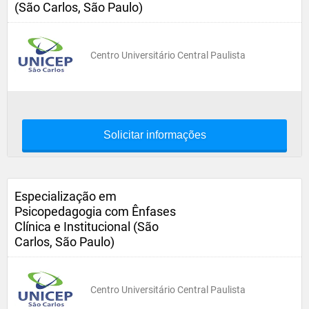
(São Carlos, São Paulo)
Centro Universitário Central Paulista
Solicitar informações
Especialização em
Psicopedagogia com Ênfases
Clínica e Institucional (São
Carlos, São Paulo)
Centro Universitário Central Paulista