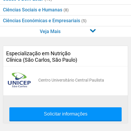
Ciências Sociais e Humanas
(8)
Ciências Económicas e Empresariais
(5)
Veja Mais
Especialização em Nutrição
Clínica (São Carlos, São Paulo)
Centro Universitário Central Paulista
Solicitar informações