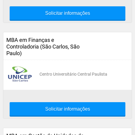
Solicitar informações
MBA em Finanças e
Controladoria (São Carlos, São
Paulo)
Centro Universitário Central Paulista
Solicitar informações