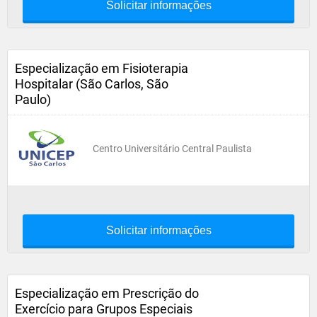
Solicitar informações
Especialização em Fisioterapia
Hospitalar (São Carlos, São
Paulo)
Centro Universitário Central Paulista
Solicitar informações
Especialização em Prescrição do
Exercício para Grupos Especiais