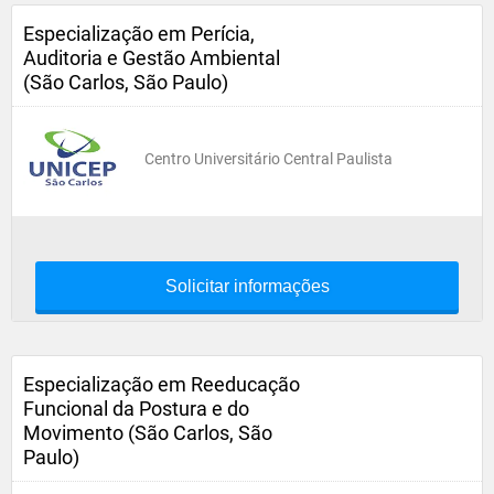
Especialização em Perícia,
Auditoria e Gestão Ambiental
(São Carlos, São Paulo)
Centro Universitário Central Paulista
Solicitar informações
Especialização em Reeducação
Funcional da Postura e do
Movimento (São Carlos, São
Paulo)