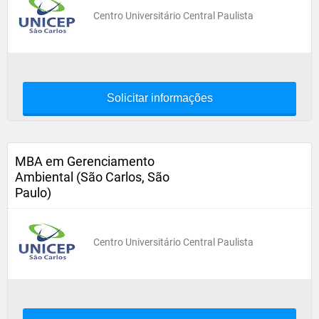
Centro Universitário Central Paulista
Solicitar informações
MBA em Gerenciamento
Ambiental (São Carlos, São
Paulo)
Centro Universitário Central Paulista