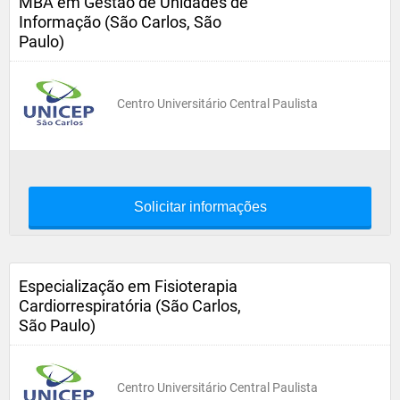
MBA em Gestão de Unidades de
Informação (São Carlos, São
Paulo)
Centro Universitário Central Paulista
Solicitar informações
Especialização em Fisioterapia
Cardiorrespiratória (São Carlos,
São Paulo)
Centro Universitário Central Paulista