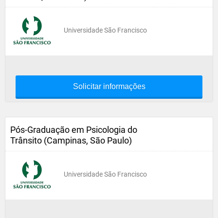
Universidade São Francisco
Solicitar informações
Pós-Graduação em Psicologia do
Trânsito (Campinas, São Paulo)
Universidade São Francisco