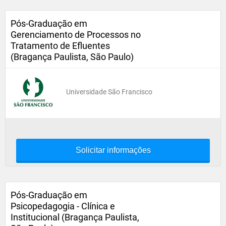
Pós-Graduação em
Gerenciamento de Processos no
Tratamento de Efluentes
(Bragança Paulista, São Paulo)
Universidade São Francisco
Solicitar informações
Pós-Graduação em
Psicopedagogia - Clínica e
Institucional (Bragança Paulista,