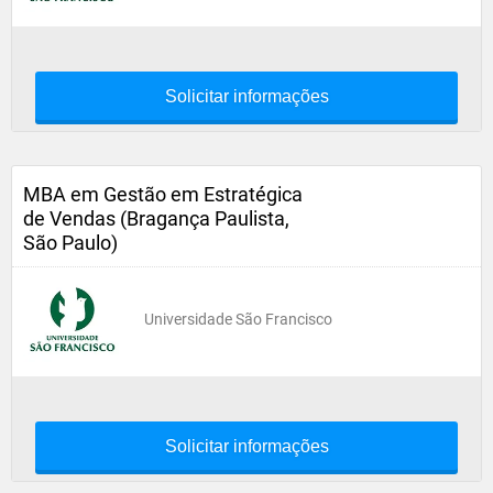
Solicitar informações
MBA em Gestão em Estratégica
de Vendas (Bragança Paulista,
São Paulo)
Universidade São Francisco
Solicitar informações