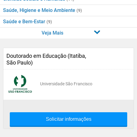
Saúde, Higiene e Meio Ambiente
(9)
Saúde e Bem-Estar
(9)
Veja Mais
Doutorado em Educação (Itatiba,
São Paulo)
Universidade São Francisco
Solicitar informações