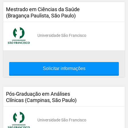
Mestrado em Ciências da Saúde
(Bragança Paulista, São Paulo)
Universidade São Francisco
Solicitar informações
Pós-Graduação em Análises
Clínicas (Campinas, São Paulo)
Universidade São Francisco