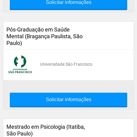
Solicitar informações
Pós-Graduação em Saúde
Mental (Bragança Paulista, São
Paulo)
Universidade São Francisco
Solicitar informações
Mestrado em Psicologia (Itatiba,
São Paulo)