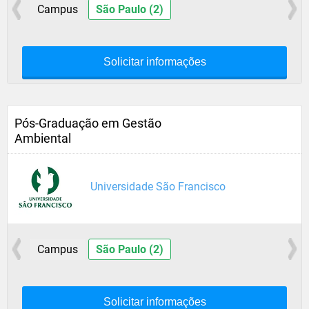
Campus
São Paulo (2)
Solicitar informações
Pós-Graduação em Gestão
Ambiental
Universidade São Francisco
Campus
São Paulo (2)
Solicitar informações