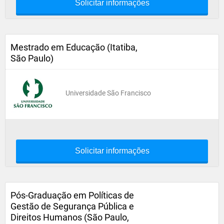
Solicitar informações
Mestrado em Educação (Itatiba,
São Paulo)
Universidade São Francisco
Solicitar informações
Pós-Graduação em Políticas de
Gestão de Segurança Pública e
Direitos Humanos (São Paulo,