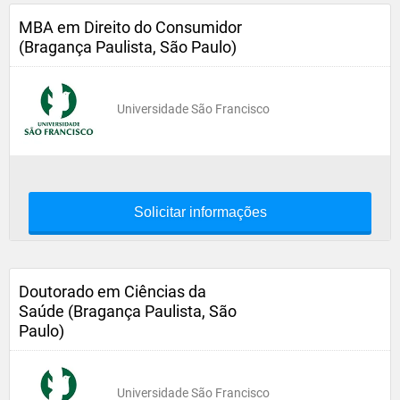
MBA em Direito do Consumidor
(Bragança Paulista, São Paulo)
Universidade São Francisco
Solicitar informações
Doutorado em Ciências da
Saúde (Bragança Paulista, São
Paulo)
Universidade São Francisco