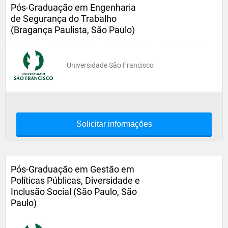
Pós-Graduação em Engenharia
de Segurança do Trabalho
(Bragança Paulista, São Paulo)
Universidade São Francisco
Solicitar informações
Pós-Graduação em Gestão em
Políticas Públicas, Diversidade e
Inclusão Social (São Paulo, São
Paulo)