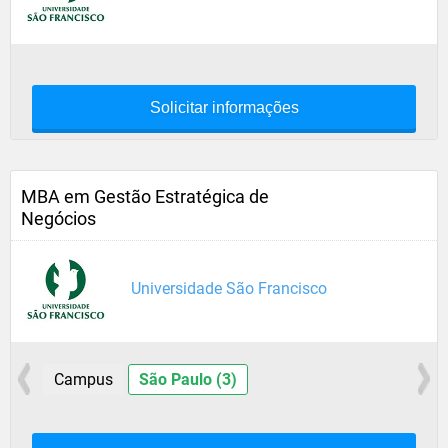
Solicitar informações
MBA em Gestão Estratégica de
Negócios
Universidade São Francisco
Campus
São Paulo (3)