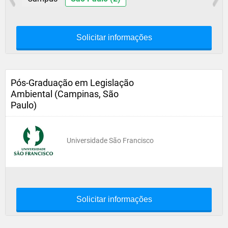
Solicitar informações
Pós-Graduação em Legislação
Ambiental (Campinas, São
Paulo)
Universidade São Francisco
Solicitar informações