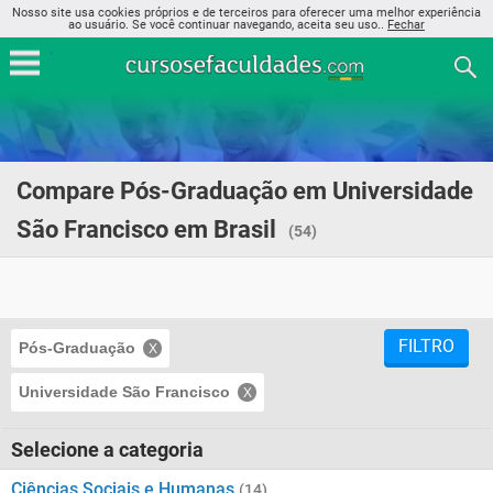
Nosso site usa cookies próprios e de terceiros para oferecer uma melhor experiência
ao usuário. Se você continuar navegando, aceita seu uso..
Fechar
Compare Pós-Graduação em Universidade
São Francisco em Brasil
(54)
FILTRO
Pós-Graduação
Universidade São Francisco
Selecione a categoria
Ciências Sociais e Humanas
(14)