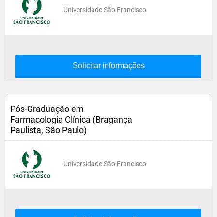
Universidade São Francisco
Solicitar informações
Pós-Graduação em
Farmacologia Clínica (Bragança
Paulista, São Paulo)
Universidade São Francisco