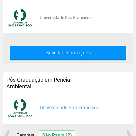
Universidade São Francisco
Solicitar informações
Pós-Graduação em Perícia
Ambiental
Universidade São Francisco
Campus
São Paulo (2)