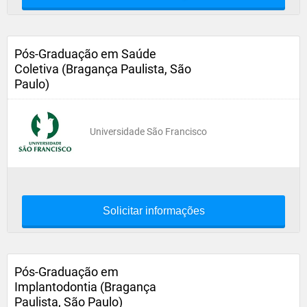
Pós-Graduação em Saúde
Coletiva (Bragança Paulista, São
Paulo)
Universidade São Francisco
Solicitar informações
Pós-Graduação em
Implantodontia (Bragança
Paulista, São Paulo)