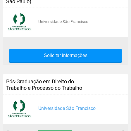
São Paulo)
Universidade São Francisco
Solicitar informações
Pós-Graduação em Direito do
Trabalho e Processo do Trabalho
Universidade São Francisco