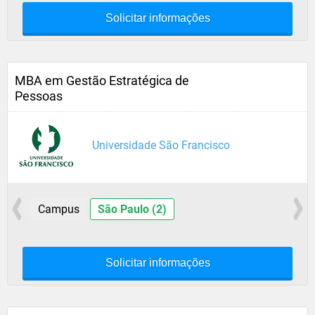
Solicitar informações
MBA em Gestão Estratégica de
Pessoas
Universidade São Francisco
Campus
São Paulo (2)
Solicitar informações