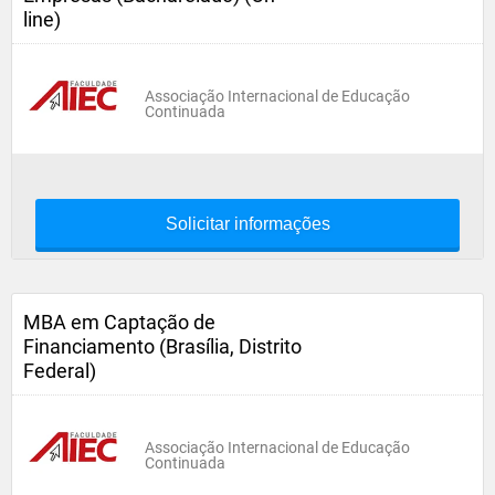
line)
Associação Internacional de Educação
Continuada
Solicitar informações
MBA em Captação de
Financiamento (Brasília, Distrito
Federal)
Associação Internacional de Educação
Continuada