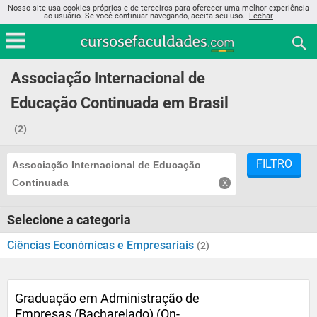
Nosso site usa cookies próprios e de terceiros para oferecer uma melhor experiência
ao usuário. Se você continuar navegando, aceita seu uso..
Fechar
Associação Internacional de
Educação Continuada em Brasil
(2)
FILTRO
Associação Internacional de Educação
Continuada
Selecione a categoria
Ciências Económicas e Empresariais
(2)
Graduação em Administração de
Empresas (Bacharelado) (On-