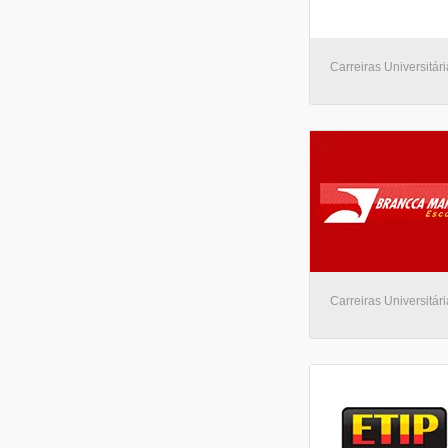
Carreiras Universitári
Carreiras Universitári