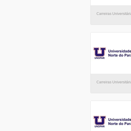
Carreiras Universitári
Carreiras Universitári