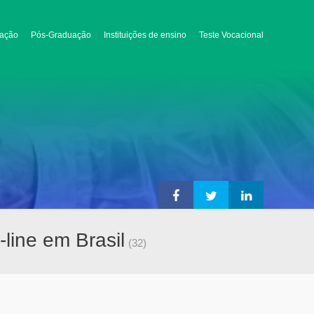
ação
Pós-Graduação
Instituições de ensino
Teste Vocacional
-line em Brasil
(32)