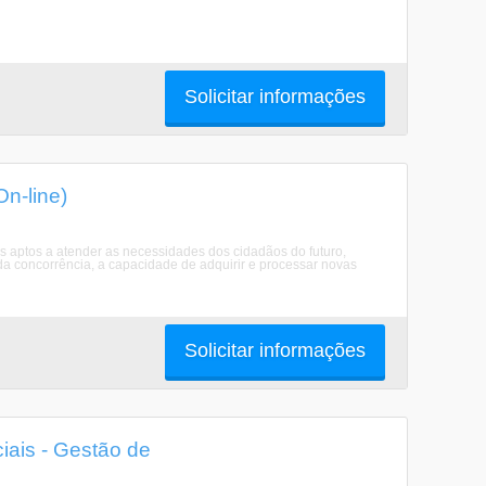
Solicitar informações
n-line)
s aptos a atender as necessidades dos cidadãos do futuro,
da concorrência, a capacidade de adquirir e processar novas
Solicitar informações
ais - Gestão de