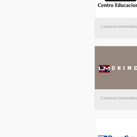
Carreiras Universitári
Carreiras Universitári