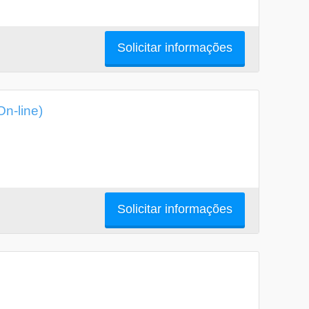
Solicitar informações
n-line)
Solicitar informações