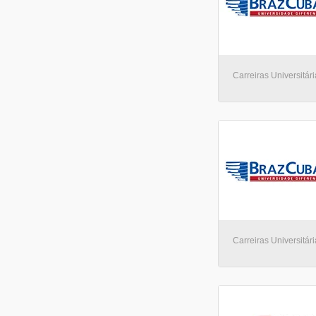
Carreiras Universitári
Carreiras Universitári