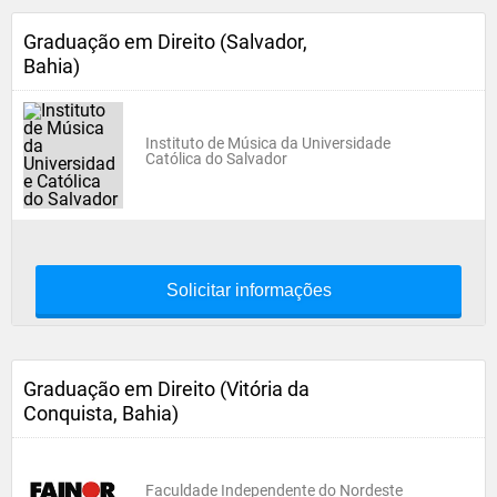
Graduação em Direito (Salvador,
Bahia)
Instituto de Música da Universidade
Católica do Salvador
Solicitar informações
Graduação em Direito (Vitória da
Conquista, Bahia)
Faculdade Independente do Nordeste