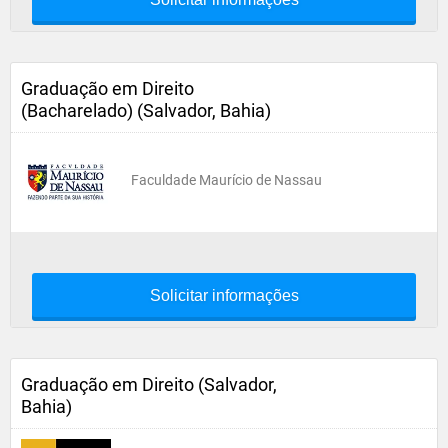
Graduação em Direito
(Bacharelado) (Salvador, Bahia)
Faculdade Maurício de Nassau
Solicitar informações
Graduação em Direito (Salvador,
Bahia)