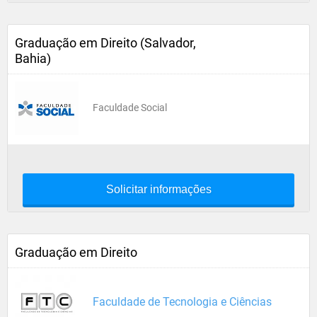
Graduação em Direito (Salvador,
Bahia)
Faculdade Social
Solicitar informações
Graduação em Direito
Faculdade de Tecnologia e Ciências