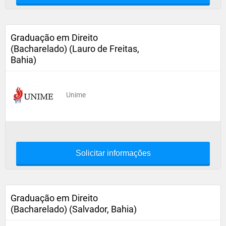
Graduação em Direito
(Bacharelado) (Lauro de Freitas,
Bahia)
Unime
Solicitar informações
Graduação em Direito
(Bacharelado) (Salvador, Bahia)