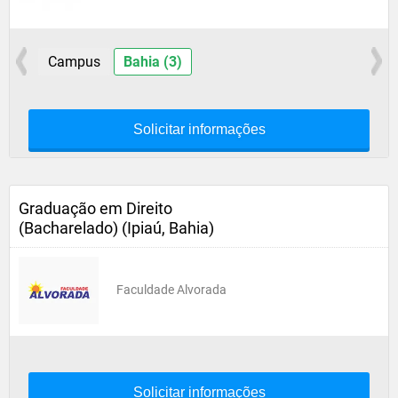
Campus
Bahia (3)
Solicitar informações
Graduação em Direito
(Bacharelado) (Ipiaú, Bahia)
Faculdade Alvorada
Solicitar informações