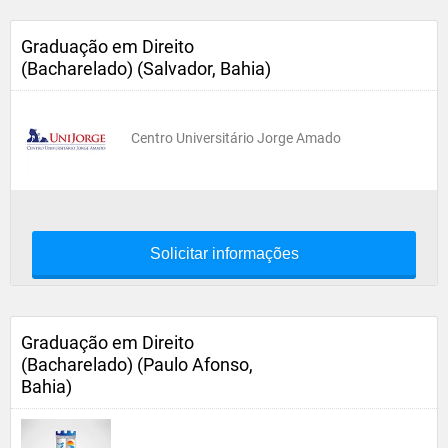
Graduação em Direito
(Bacharelado) (Salvador, Bahia)
Centro Universitário Jorge Amado
Solicitar informações
Graduação em Direito
(Bacharelado) (Paulo Afonso,
Bahia)