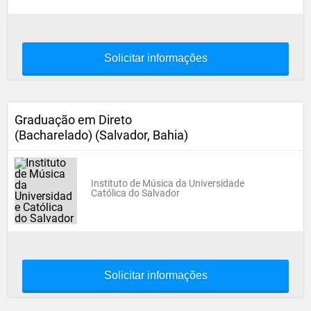
Solicitar informações
Graduação em Direto
(Bacharelado) (Salvador, Bahia)
Instituto de Música da Universidade
Católica do Salvador
Solicitar informações