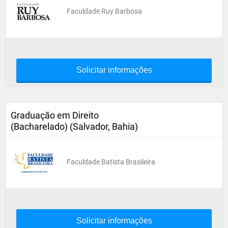
Faculdade Ruy Barbosa
Solicitar informações
Graduação em Direito
(Bacharelado) (Salvador, Bahia)
Faculdade Batista Brasileira
Solicitar informações