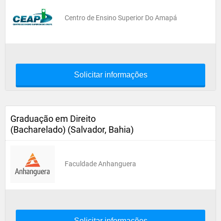
Centro de Ensino Superior Do Amapá
Solicitar informações
Graduação em Direito
(Bacharelado) (Salvador, Bahia)
Faculdade Anhanguera
Solicitar informações