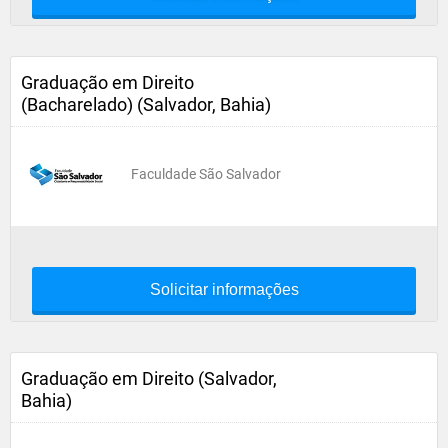
Graduação em Direito
(Bacharelado) (Salvador, Bahia)
Faculdade São Salvador
Solicitar informações
Graduação em Direito (Salvador,
Bahia)