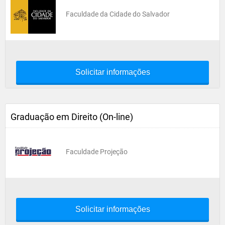
Faculdade da Cidade do Salvador
Solicitar informações
Graduação em Direito (On-line)
Faculdade Projeção
Solicitar informações