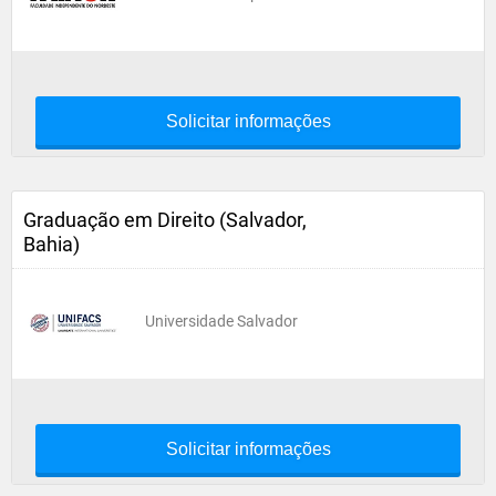
Solicitar informações
Graduação em Direito (Salvador,
Bahia)
Universidade Salvador
Solicitar informações