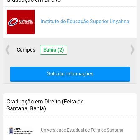
Instituto de Educação Superior Unyahna
Campus
Bahia (2)
Solicitar informações
Graduação em Direito (Feira de
Santana, Bahia)
Universidade Estadual de Feira de Santana