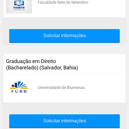
Faculdade Sete de Setembro
Solicitar informações
Graduação em Direito
(Bacharelado) (Salvador, Bahia)
Universidade de Blumenau
Solicitar informações