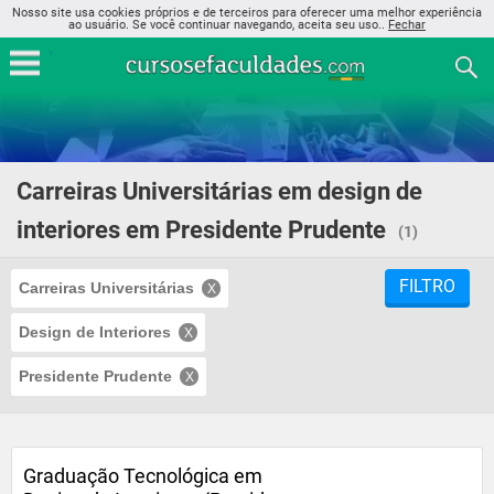
Nosso site usa cookies próprios e de terceiros para oferecer uma melhor experiência
ao usuário. Se você continuar navegando, aceita seu uso..
Fechar
Carreiras Universitárias em design de
interiores em Presidente Prudente
(1)
FILTRO
Carreiras Universitárias
Design de Interiores
Presidente Prudente
Graduação Tecnológica em