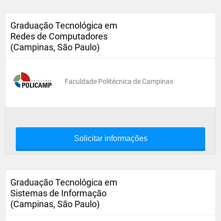
Graduação Tecnológica em
Redes de Computadores
(Campinas, São Paulo)
Faculdade Politécnica de Campinas
Solicitar informações
Graduação Tecnológica em
Sistemas de Informação
(Campinas, São Paulo)