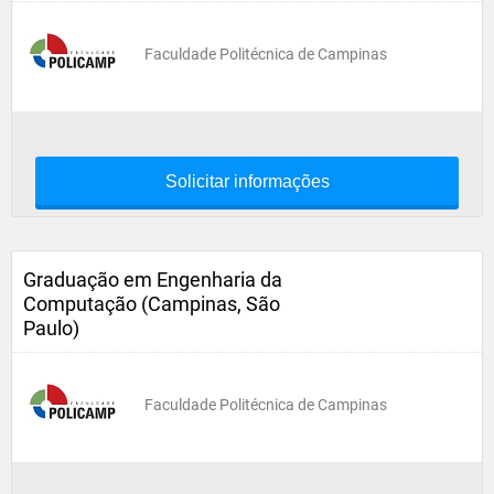
Faculdade Politécnica de Campinas
Solicitar informações
Graduação em Engenharia da
Computação (Campinas, São
Paulo)
Faculdade Politécnica de Campinas