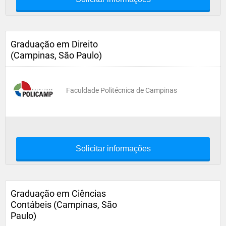
Graduação em Direito
(Campinas, São Paulo)
Faculdade Politécnica de Campinas
Solicitar informações
Graduação em Ciências
Contábeis (Campinas, São
Paulo)