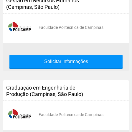
Gestão em Recursos Humanos
(Campinas, São Paulo)
Faculdade Politécnica de Campinas
Solicitar informações
Graduação em Engenharia de
Produção (Campinas, São Paulo)
Faculdade Politécnica de Campinas