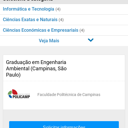
Informática e Tecnologia
(4)
Ciências Exatas e Naturais
(4)
Ciências Económicas e Empresariais
(4)
Veja Mais
Graduação em Engenharia
Ambiental (Campinas, São
Paulo)
Faculdade Politécnica de Campinas
Solicitar informações