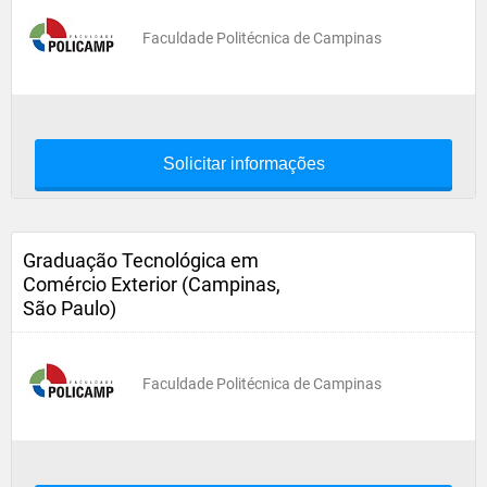
Faculdade Politécnica de Campinas
Solicitar informações
Graduação Tecnológica em
Comércio Exterior (Campinas,
São Paulo)
Faculdade Politécnica de Campinas