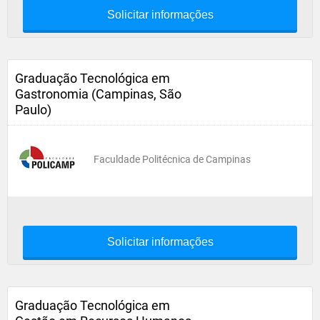
Solicitar informações
Graduação Tecnológica em
Gastronomia (Campinas, São
Paulo)
Faculdade Politécnica de Campinas
Solicitar informações
Graduação Tecnológica em