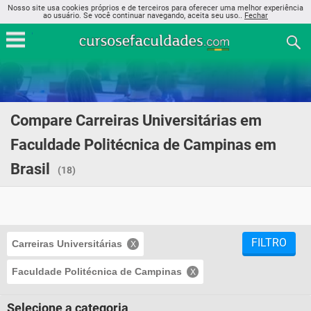
Nosso site usa cookies próprios e de terceiros para oferecer uma melhor experiência
ao usuário. Se você continuar navegando, aceita seu uso..
Fechar
Compare Carreiras Universitárias em
Faculdade Politécnica de Campinas em
Brasil
(18)
FILTRO
Carreiras Universitárias
Faculdade Politécnica de Campinas
Selecione a categoria