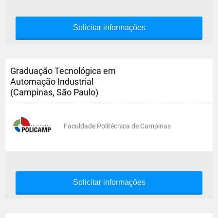
Solicitar informações
Graduação Tecnológica em
Automação Industrial
(Campinas, São Paulo)
Faculdade Politécnica de Campinas
Solicitar informações