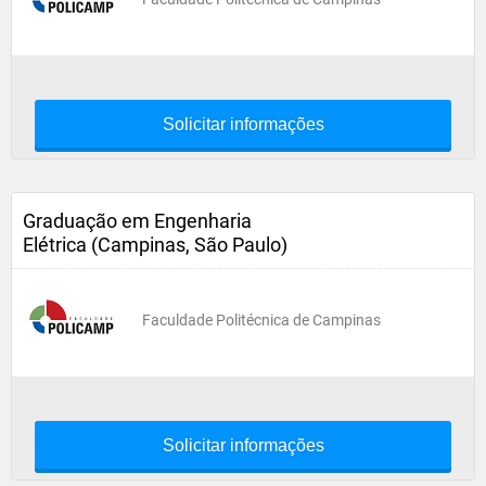
Solicitar informações
Graduação em Engenharia
Elétrica (Campinas, São Paulo)
Faculdade Politécnica de Campinas
Solicitar informações