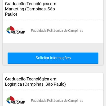
Graduação Tecnológica em
Marketing (Campinas, São
Paulo)
Faculdade Politécnica de Campinas
Solicitar informações
Graduação Tecnológica em
Logística (Campinas, São Paulo)
Faculdade Politécnica de Campinas