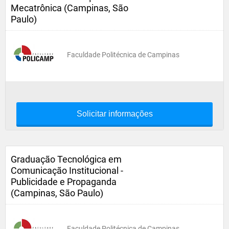
Mecatrônica (Campinas, São
Paulo)
Faculdade Politécnica de Campinas
Solicitar informações
Graduação Tecnológica em
Comunicação Institucional -
Publicidade e Propaganda
(Campinas, São Paulo)
Faculdade Politécnica de Campinas