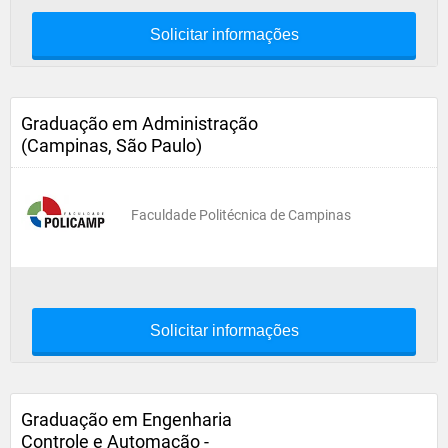
Solicitar informações
Graduação em Administração
(Campinas, São Paulo)
Faculdade Politécnica de Campinas
Solicitar informações
Graduação em Engenharia
Controle e Automação -