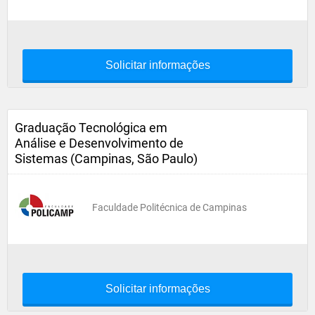
Solicitar informações
Graduação Tecnológica em
Análise e Desenvolvimento de
Sistemas (Campinas, São Paulo)
Faculdade Politécnica de Campinas
Solicitar informações