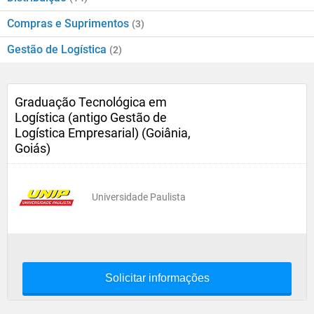
Compras e Suprimentos
(3)
Gestão de Logística
(2)
Graduação Tecnológica em
Logística (antigo Gestão de
Logística Empresarial) (Goiânia,
Goiás)
Universidade Paulista
Solicitar informações