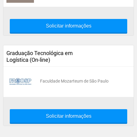
Solicitar informações
Graduação Tecnológica em
Logística (On-line)
Faculdade Mozarteum de São Paulo
Solicitar informações