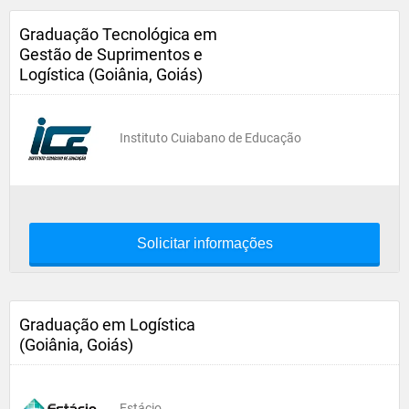
Graduação Tecnológica em
Gestão de Suprimentos e
Logística (Goiânia, Goiás)
Instituto Cuiabano de Educação
Solicitar informações
Graduação em Logística
(Goiânia, Goiás)
Estácio