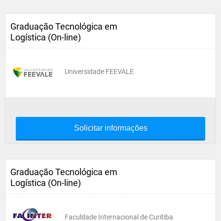
Graduação Tecnológica em
Logística (On-line)
Universidade FEEVALE
Solicitar informações
Graduação Tecnológica em
Logística (On-line)
Faculdade Internacional de Curitiba