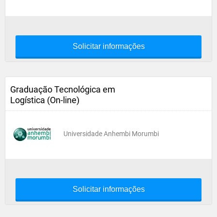
Solicitar informações
Graduação Tecnológica em
Logística (On-line)
Universidade Anhembi Morumbi
Solicitar informações