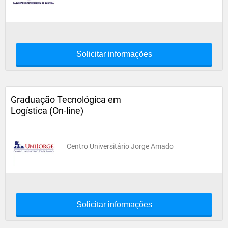
Solicitar informações
Graduação Tecnológica em
Logística (On-line)
Centro Universitário Jorge Amado
Solicitar informações