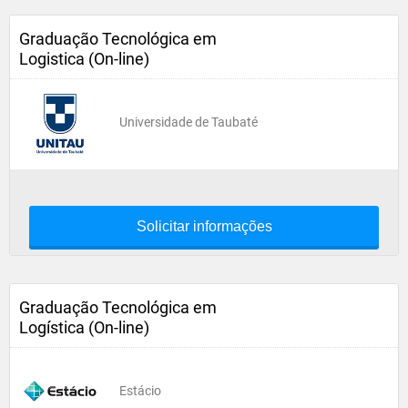
Graduação Tecnológica em
Logistica (On-line)
Universidade de Taubaté
Solicitar informações
Graduação Tecnológica em
Logística (On-line)
Estácio