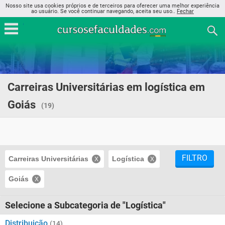
Nosso site usa cookies próprios e de terceiros para oferecer uma melhor experiência
ao usuário. Se você continuar navegando, aceita seu uso..
Fechar
Carreiras Universitárias em logística em
Goiás
(19)
FILTRO
Carreiras Universitárias
Logística
Goiás
Selecione a Subcategoria de "Logística"
Distribuição
(14)