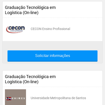
Graduação Tecnológica em
Logística (On-line)
CECON Ensino Profissional
Solicitar informações
Graduação Tecnológica em
Logística (On-line)
Universidade Metropolitana de Santos