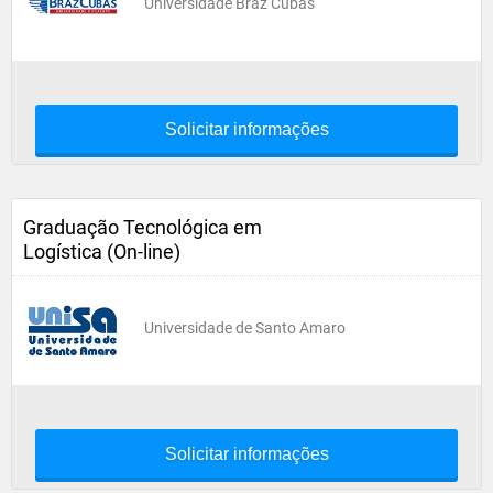
Universidade Braz Cubas
Solicitar informações
Graduação Tecnológica em
Logística (On-line)
Universidade de Santo Amaro
Solicitar informações