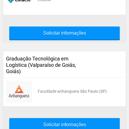
Solicitar informações
Graduação Tecnológica em
Logística (Valparaíso de Goiás,
Goiás)
Faculdade anhanguera São Paulo (SP)
Solicitar informações