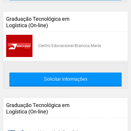
Graduação Tecnológica em
Logística (On-line)
Centro Educacional Brancca Maria
Solicitar informações
Graduação Tecnológica em
Logística (On-line)