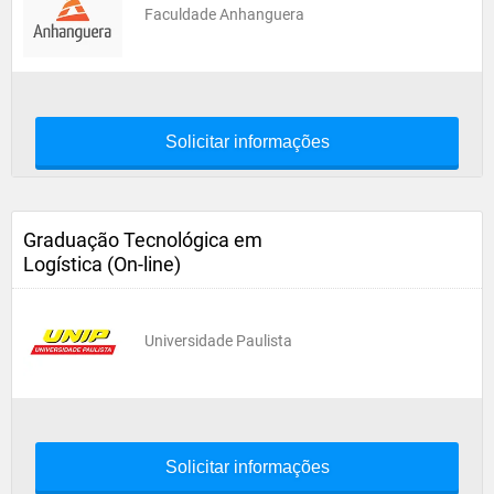
Faculdade Anhanguera
Solicitar informações
Graduação Tecnológica em
Logística (On-line)
Universidade Paulista
Solicitar informações