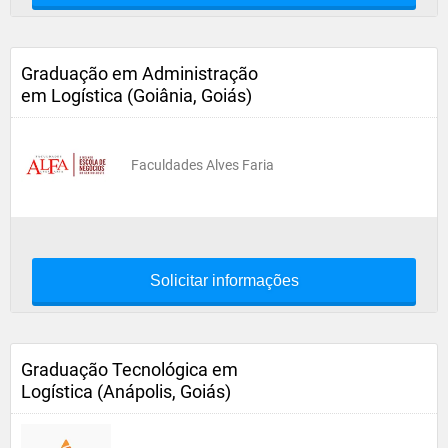
Graduação em Administração
em Logística (Goiânia, Goiás)
Faculdades Alves Faria
Solicitar informações
Graduação Tecnológica em
Logística (Anápolis, Goiás)