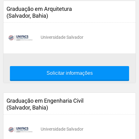
Graduação em Arquitetura
(Salvador, Bahia)
Universidade Salvador
Solicitar informações
Graduação em Engenharia Civil
(Salvador, Bahia)
Universidade Salvador