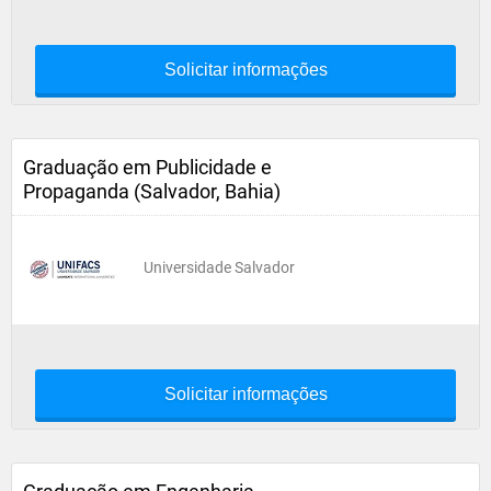
Solicitar informações
Graduação em Publicidade e
Propaganda (Salvador, Bahia)
Universidade Salvador
Solicitar informações