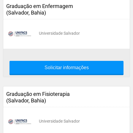
Graduação em Enfermagem
(Salvador, Bahia)
Universidade Salvador
Solicitar informações
Graduação em Fisioterapia
(Salvador, Bahia)
Universidade Salvador