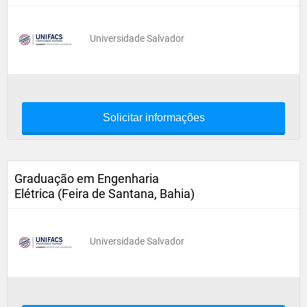
Universidade Salvador
Solicitar informações
Graduação em Engenharia
Elétrica (Feira de Santana, Bahia)
Universidade Salvador