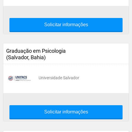
Solicitar informações
Graduação em Psicologia
(Salvador, Bahia)
Universidade Salvador
Solicitar informações