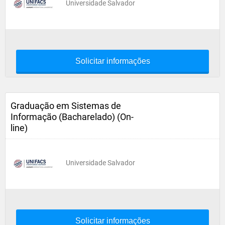
Universidade Salvador
Solicitar informações
Graduação em Sistemas de
Informação (Bacharelado) (On-
line)
Universidade Salvador
Solicitar informações