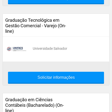
Graduação Tecnológica em
Gestão Comercial - Varejo (On-
line)
Universidade Salvador
Solicitar informações
Graduação em Ciências
Contábeis (Bacharelado) (On-
line)