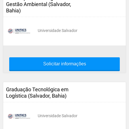
Gestão Ambiental (Salvador,
Bahia)
Universidade Salvador
Solicitar informações
Graduação Tecnológica em
Logística (Salvador, Bahia)
Universidade Salvador