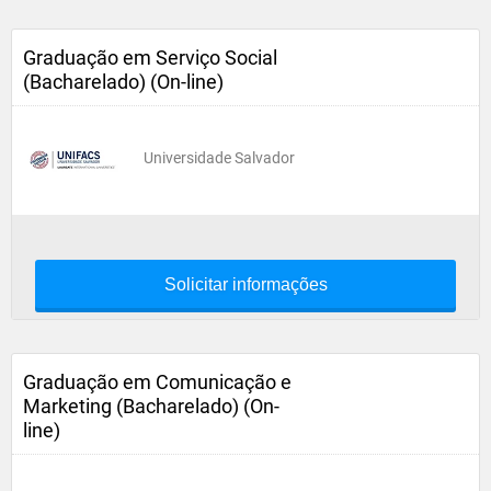
Graduação em Serviço Social
(Bacharelado) (On-line)
Universidade Salvador
Solicitar informações
Graduação em Comunicação e
Marketing (Bacharelado) (On-
line)