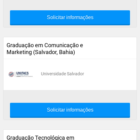
Solicitar informações
Graduação em Comunicação e
Marketing (Salvador, Bahia)
Universidade Salvador
Solicitar informações
Graduação Tecnológica em