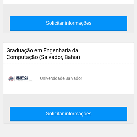
Solicitar informações
Graduação em Engenharia da
Computação (Salvador, Bahia)
Universidade Salvador
Solicitar informações