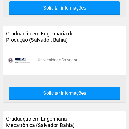
Solicitar informações
Graduação em Engenharia de
Produção (Salvador, Bahia)
Universidade Salvador
Solicitar informações
Graduação em Engenharia
Mecatrônica (Salvador, Bahia)