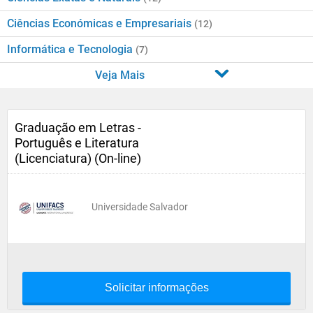
Ciências Económicas e Empresariais
(12)
Informática e Tecnologia
(7)
Veja Mais
Graduação em Letras -
Português e Literatura
(Licenciatura) (On-line)
Universidade Salvador
Solicitar informações