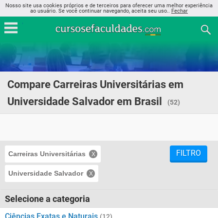
Nosso site usa cookies próprios e de terceiros para oferecer uma melhor experiência
ao usuário. Se você continuar navegando, aceita seu uso..
Fechar
Compare Carreiras Universitárias em
Universidade Salvador em Brasil
(52)
FILTRO
Carreiras Universitárias
Universidade Salvador
Selecione a categoria
Ciências Exatas e Naturais
(12)