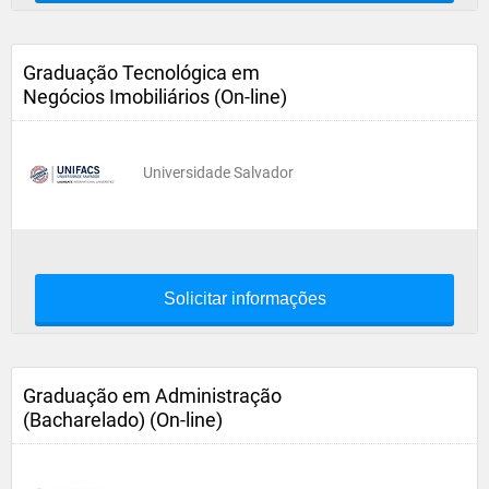
Graduação Tecnológica em
Negócios Imobiliários (On-line)
Universidade Salvador
Solicitar informações
Graduação em Administração
(Bacharelado) (On-line)