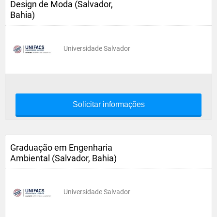
Design de Moda (Salvador,
Bahia)
Universidade Salvador
Solicitar informações
Graduação em Engenharia
Ambiental (Salvador, Bahia)
Universidade Salvador