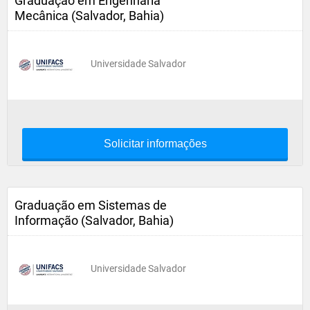
Graduação em Engenharia
Mecânica (Salvador, Bahia)
Universidade Salvador
Solicitar informações
Graduação em Sistemas de
Informação (Salvador, Bahia)
Universidade Salvador