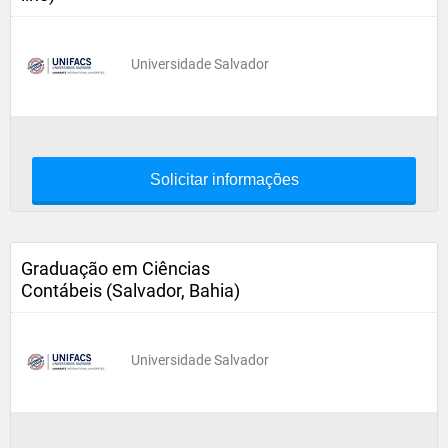
Universidade Salvador
Solicitar informações
Graduação em Ciências
Contábeis (Salvador, Bahia)
Universidade Salvador