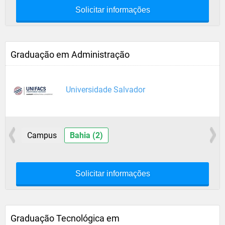
Solicitar informações
Graduação em Administração
Universidade Salvador
Campus
Bahia (2)
Solicitar informações
Graduação Tecnológica em