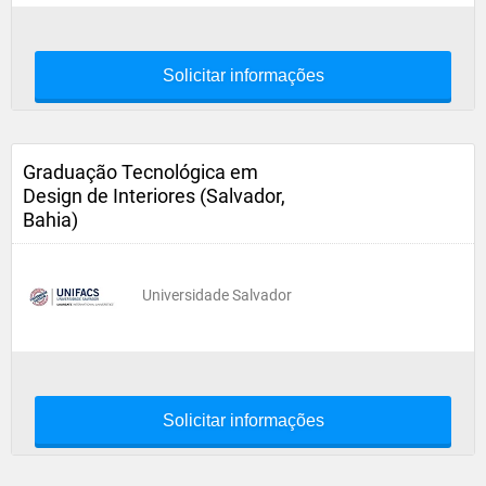
Solicitar informações
Graduação Tecnológica em
Design de Interiores (Salvador,
Bahia)
Universidade Salvador
Solicitar informações