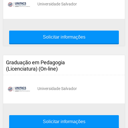
Universidade Salvador
Solicitar informações
Graduação em Pedagogia
(Licenciatura) (On-line)
Universidade Salvador
Solicitar informações