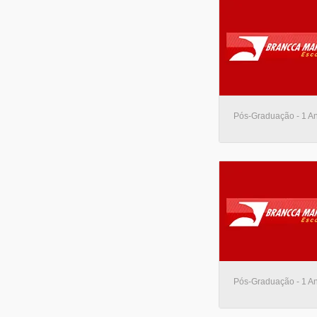
Pós-Graduação - 1 An
Pós-Graduação - 1 An