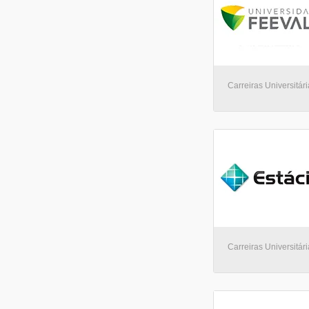
Carreiras Universitári
Carreiras Universitári