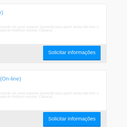
e)
clusão de curso superior (somente para quem ainda não tiver o
da do histórico escolar; C&oacut ...
Solicitar informações
On-line)
clusão de curso superior (somente para quem ainda não tiver o
da do histórico escolar; C&oacut ...
Solicitar informações