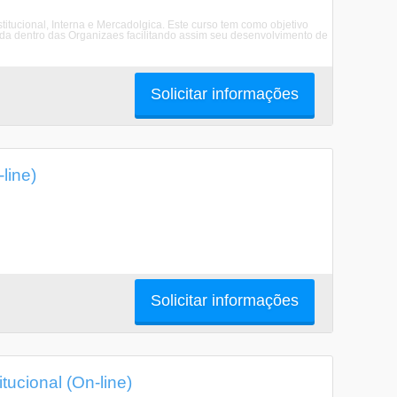
ucional, Interna e Mercadolgica. Este curso tem como objetivo
ada dentro das Organizaes facilitando assim seu desenvolvimento de
Solicitar informações
line)
Solicitar informações
ucional (On-line)