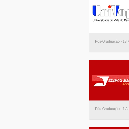
Pós-Graduação - 18 M
Pós-Graduação - 1 An