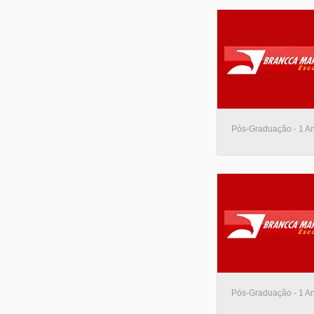
Pós-Graduação - 1 An
Pós-Graduação - 1 An