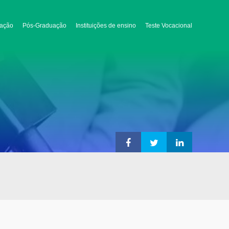
ação
Pós-Graduação
Instituições de ensino
Teste Vocacional