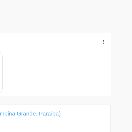
ampina Grande, Paraíba)