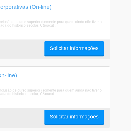
porativas (On-line)
clusão de curso superior (somente para quem ainda não tiver o
da do histórico escolar; C&oacut ...
Solicitar informações
-line)
clusão de curso superior (somente para quem ainda não tiver o
da do histórico escolar; C&oacut ...
Solicitar informações