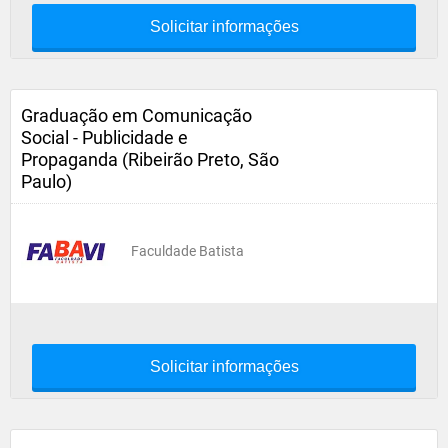
Solicitar informações
Graduação em Comunicação
Social - Publicidade e
Propaganda (Ribeirão Preto, São
Paulo)
Faculdade Batista
Solicitar informações