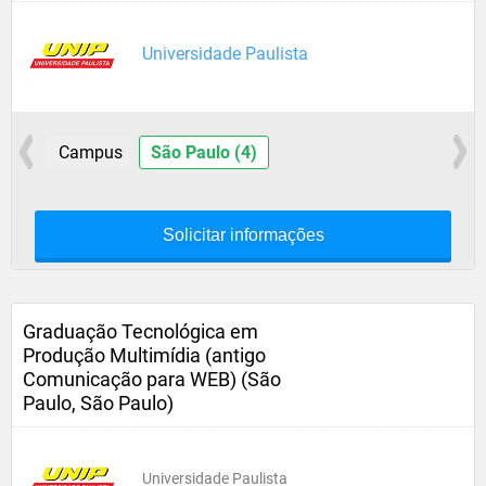
Universidade Paulista
Campus
São Paulo (4)
Solicitar informações
Graduação Tecnológica em
Produção Multimídia (antigo
Comunicação para WEB) (São
Paulo, São Paulo)
Universidade Paulista