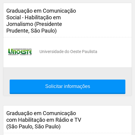
Graduação em Comunicação
Social - Habilitação em
Jornalismo (Presidente
Prudente, São Paulo)
Universidade do Oeste Paulista
Solicitar informações
Graduação em Comunicação
com Habilitação em Rádio e TV
(São Paulo, São Paulo)