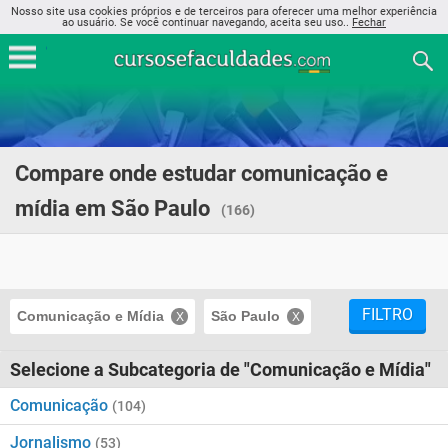
Nosso site usa cookies próprios e de terceiros para oferecer uma melhor experiência
ao usuário. Se você continuar navegando, aceita seu uso..
Fechar
Compare onde estudar comunicação e
mídia em São Paulo
(166)
FILTRO
Comunicação e Mídia
São Paulo
Selecione a Subcategoria de "Comunicação e Mídia"
Comunicação
(104)
Jornalismo
(53)