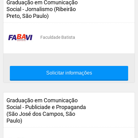
Graduação em Comunicação
Social - Jornalismo (Ribeirão
Preto, São Paulo)
Faculdade Batista
Solicitar informações
Graduação em Comunicação
Social - Publiciade e Propaganda
(São José dos Campos, São
Paulo)