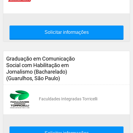
Solicitar informações
Graduação em Comunicação
Social com Habilitação em
Jornalismo (Bacharelado)
(Guarulhos, São Paulo)
Faculdades Integradas Torricelli