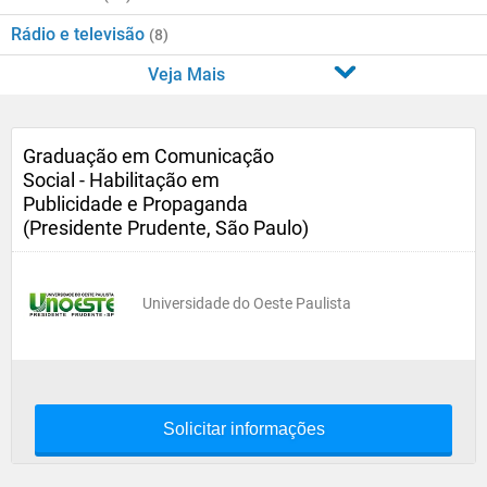
Rádio e televisão
(8)
Veja Mais
Graduação em Comunicação
Social - Habilitação em
Publicidade e Propaganda
(Presidente Prudente, São Paulo)
Universidade do Oeste Paulista
Solicitar informações