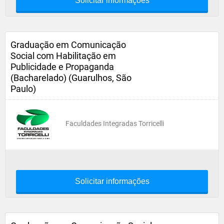
Solicitar informações
Graduação em Comunicação
Social com Habilitação em
Publicidade e Propaganda
(Bacharelado) (Guarulhos, São
Paulo)
Faculdades Integradas Torricelli
Solicitar informações