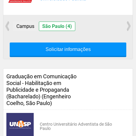
Campus
São Paulo (4)
Solicitar informações
Graduação em Comunicação
Social - Habilitação em
Publicidade e Propaganda
(Bacharelado) (Engenheiro
Coelho, São Paulo)
Centro Universitário Adventista de São
Paulo