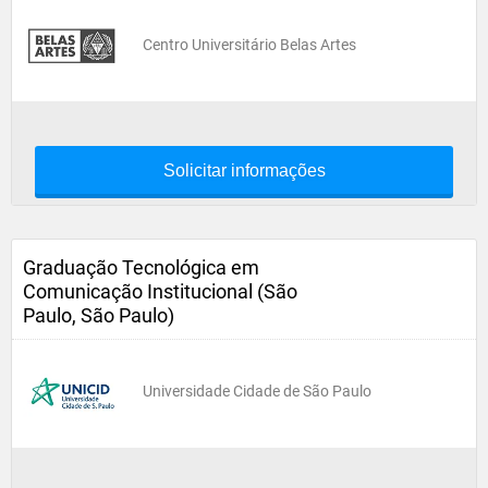
Centro Universitário Belas Artes
Solicitar informações
Graduação Tecnológica em
Comunicação Institucional (São
Paulo, São Paulo)
Universidade Cidade de São Paulo