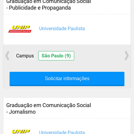
Graduação em Comunicação Social
- Publicidade e Propaganda
Universidade Paulista
Campus
São Paulo (9)
Solicitar informações
Graduação em Comunicação Social
- Jornalismo
Universidade Paulista