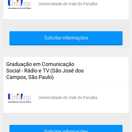
Universidade do Vale do Paraíba
Solicitar informações
Graduação em Comunicação
Social - Rádio e TV (São José dos
Campos, São Paulo)
Universidade do Vale do Paraíba
Solicitar informações