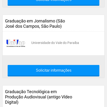
Graduação em Jornalismo (São
José dos Campos, São Paulo)
Universidade do Vale do Paraíba
Solicitar informações
Graduação Tecnológica em
Produção Audiovisual (antigo Vídeo
Digital)