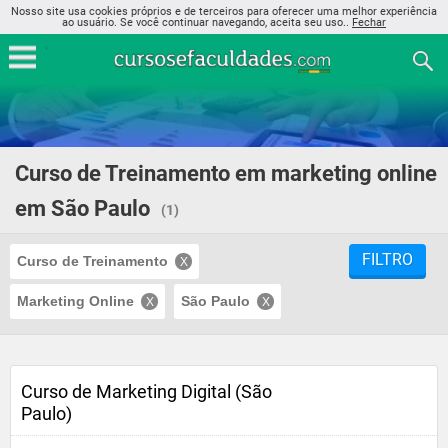
Nosso site usa cookies próprios e de terceiros para oferecer uma melhor experiência
ao usuário. Se você continuar navegando, aceita seu uso..
Fechar
Curso de Treinamento em marketing online
em São Paulo
(1)
FILTRO
Curso de Treinamento
Marketing Online
São Paulo
Curso de Marketing Digital (São
Paulo)