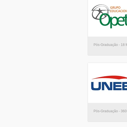
Pós-Graduação - 18 M
Pós-Graduação - 360 