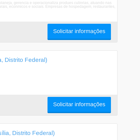
laneja, gerencia e operacionaliza produes culinrias, atuando nas
turais, econmicos e sociais. Empresas de hospedagem, restaurantes,
Solicitar informações
 Distrito Federal)
Solicitar informações
a, Distrito Federal)