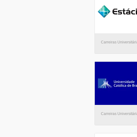
Carreiras Universitári
Carreiras Universitári