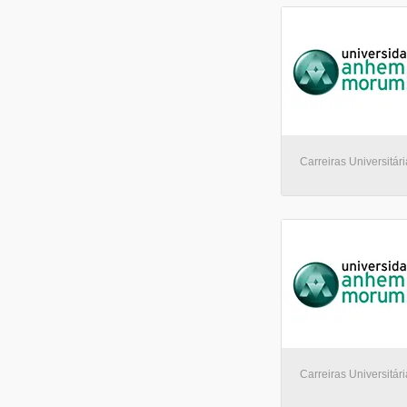
Carreiras Universitári
Carreiras Universitári