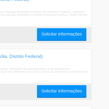
ica. Planeja atividades tursticas de cidades e estados, organiza
s, faz estudos urbansticos e dirige empresas tursticas. Pode exercer
Solicitar informações
a, Distrito Federal)
volver atividades de planejamento, gerenciamento e
 atuar nas diferentes fases dos servios de Alimentao, considerando
Solicitar informações