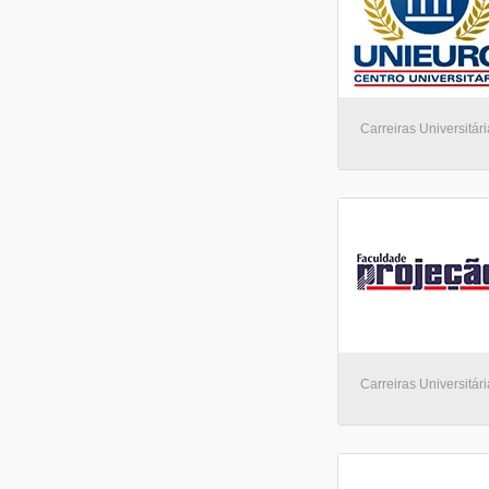
Carreiras Universitári
Carreiras Universitári