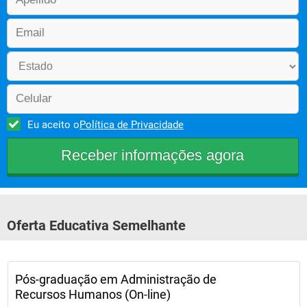
Eu aceito o
Política de Privacidade
Oferta Educativa Semelhante
Pós-graduação em Administração de
Recursos Humanos (On-line)