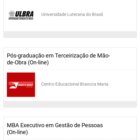
Universidade Luterana do Brasil
Pós-graduação em Terceirização de Mão-
de-Obra (On-line)
Centro Educacional Brancca Maria
MBA Executivo em Gestão de Pessoas
(On-line)