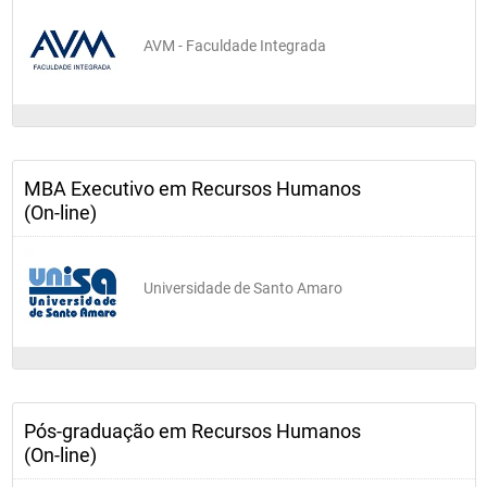
AVM - Faculdade Integrada
MBA Executivo em Recursos Humanos
(On-line)
Universidade de Santo Amaro
Pós-graduação em Recursos Humanos
(On-line)