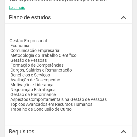
Leia mais
Plano de estudos
Gestão Empresarial 
 Economia 
 Comunicação Empresarial 
 Metodologia do Trabalho Científico
 Gestão de Pessoas 
 Formação de Competências 
 Cargos, Salários e Remuneração
 Benefícios e Serviços 
 Avaliação de Desempenho 
 Motivação e Liderança 
 Negociação Estratégica 
 Gestão da Performance 
 Aspectos Comportamentais na Gestão de Pessoas
 Tópicos Avançados em Recursos Humanos
 Trabalho de Conclusão de Curso
Requisitos