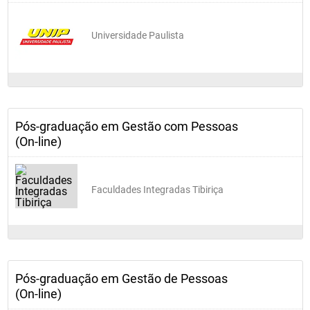
Universidade Paulista
Pós-graduação em Gestão com Pessoas
(On-line)
Faculdades Integradas Tibiriça
Pós-graduação em Gestão de Pessoas
(On-line)