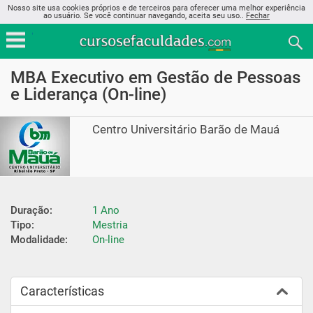
Nosso site usa cookies próprios e de terceiros para oferecer uma melhor experiência
ao usuário. Se você continuar navegando, aceita seu uso..
Fechar
MBA Executivo em Gestão de Pessoas
e Liderança (On-line)
Centro Universitário Barão de Mauá
Duração:
1 Ano
Tipo:
Mestria
Modalidade:
On-line
Características