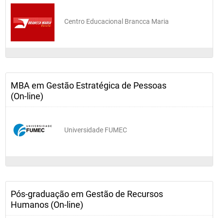
Centro Educacional Brancca Maria
MBA em Gestão Estratégica de Pessoas
(On-line)
Universidade FUMEC
Pós-graduação em Gestão de Recursos
Humanos (On-line)