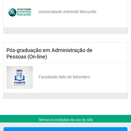
Universidade Anhembi Morumbi
Pós-graduação em Administração de
Pessoas (On-line)
Faculdade Sete de Setembro
Termos e condições de uso do Site