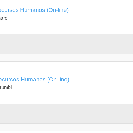
cursos Humanos (On-line)
maro
cursos Humanos (On-line)
rumbi