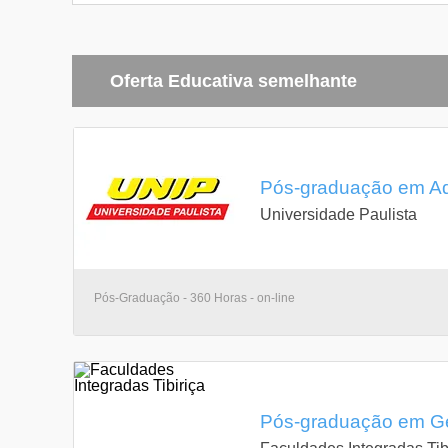
Oferta Educativa semelhante
Pós-graduação em Ad
Universidade Paulista
Pós-Graduação - 360 Horas - on-line
Pós-graduação em Ge