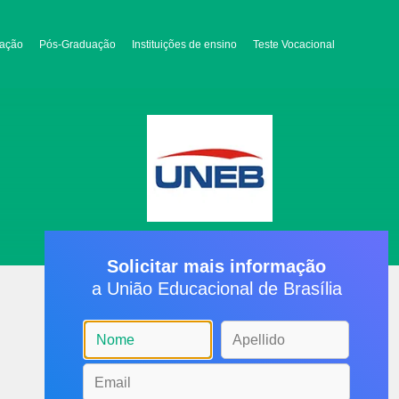
ação
Pós-Graduação
Instituições de ensino
Teste Vocacional
Solicitar mais informação
a União Educacional de Brasília