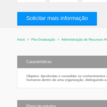
Solicitar mais informação
Inicio
>
Pós-Graduação
>
Administração de Recursos 
Características
Objetivo: Aprofundar e consolidar os conhecimentos
humanos dentro de uma organização, distinguindo-a
Plano de estudos