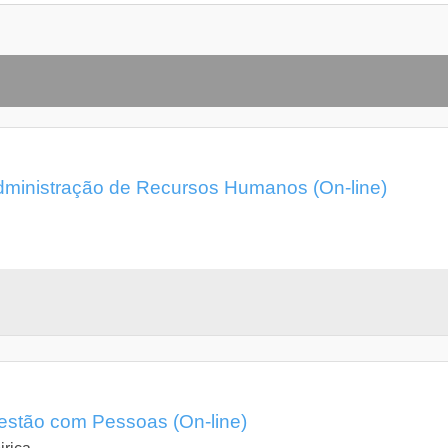
ministração de Recursos Humanos (On-line)
stão com Pessoas (On-line)