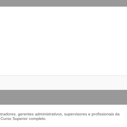
adores, gerentes administrativos, supervisores e profissionais da
. Curso Superior completo.