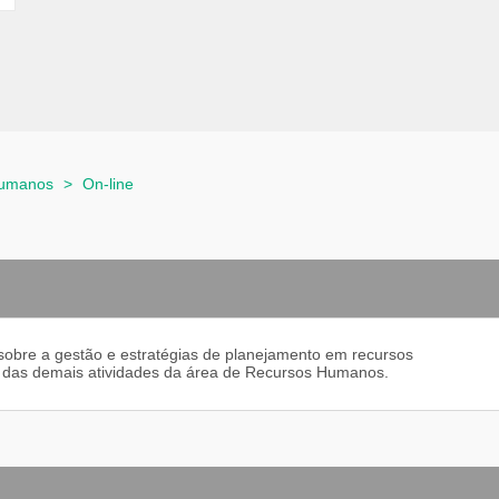
Humanos
>
On-line
 sobre a gestão e estratégias de planejamento em recursos
 das demais atividades da área de Recursos Humanos.