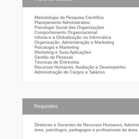
Metodologia da Pesquisa Científica
Planejamento Administrativo
Psicologia Social das Organizações
Comportamento Organizacional
Infovia e a Globalização na Informática
Organização, Administração e Marketing
Psicologia e Marketing
Marketing e Suas Aplicações
Gestão de Pessoas
Técnicas de Entrevista
Recursos Humanos, Avaliação e Desempenho
Administração de Cargos e Salários
Requisitos
Diretores e Gerentes de Recursos Humanos, Administr
área, psicólogos, pedagogos e profissionais da área