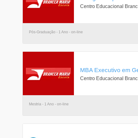
Centro Educacional Branc
Pós-Graduação - 1 Ano - on-line
MBA Executivo em Ge
Centro Educacional Branc
Mestria - 1 Ano - on-line