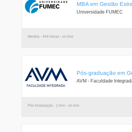
MBA em Gestão Estrat
Universidade FUMEC
Mestria - 444 Horas - on-line
Pós-graduação em Ge
AVM - Faculdade Integrad
Pós-Graduação - 1 Ano - on-line