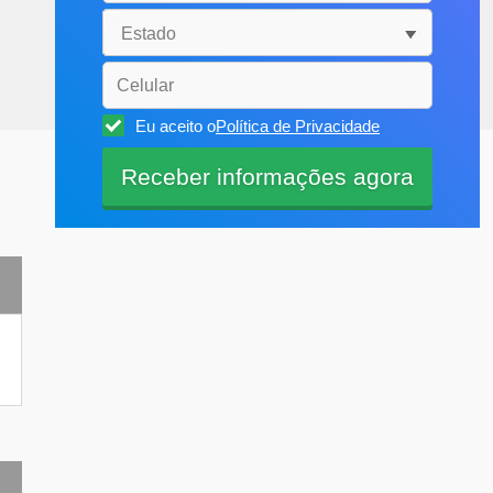
Eu aceito o
Política de Privacidade