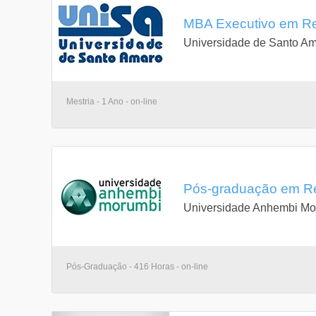
MBA Executivo em Re
Universidade de Santo A
Mestria - 1 Ano - on-line
Pós-graduação em Re
Universidade Anhembi Mo
Pós-Graduação - 416 Horas - on-line