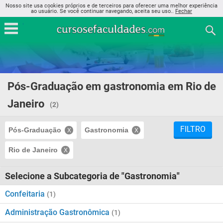
Nosso site usa cookies próprios e de terceiros para oferecer uma melhor experiência
ao usuário. Se você continuar navegando, aceita seu uso..
Fechar
Pós-Graduação em gastronomia em Rio de
Janeiro
(2)
FILTRO
Pós-Graduação
Gastronomia
Rio de Janeiro
Selecione a Subcategoria de "Gastronomia"
Confeitaria
(1)
Administração Gastronômica
(1)