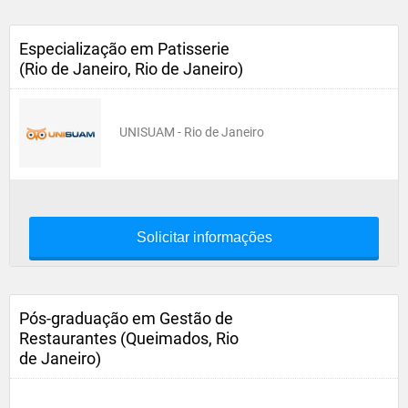
Especialização em Patisserie
(Rio de Janeiro, Rio de Janeiro)
UNISUAM - Rio de Janeiro
Solicitar informações
Pós-graduação em Gestão de
Restaurantes (Queimados, Rio
de Janeiro)