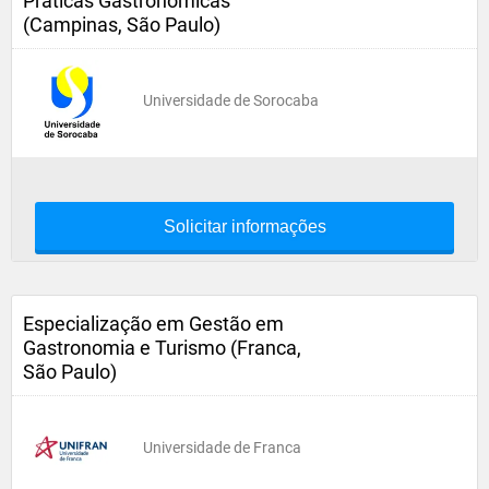
Práticas Gastronômicas
(Campinas, São Paulo)
Universidade de Sorocaba
Solicitar informações
Especialização em Gestão em
Gastronomia e Turismo (Franca,
São Paulo)
Universidade de Franca