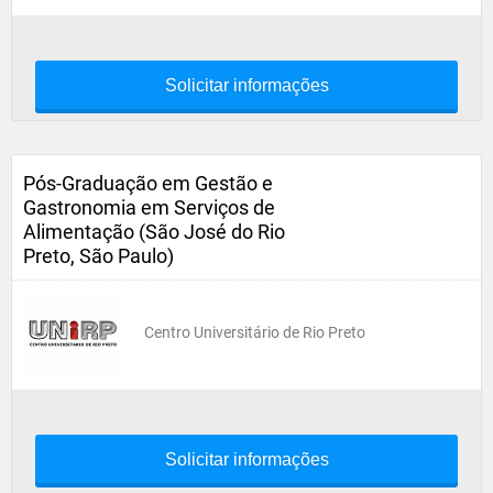
Solicitar informações
Pós-Graduação em Gestão e
Gastronomia em Serviços de
Alimentação (São José do Rio
Preto, São Paulo)
Centro Universitário de Rio Preto
Solicitar informações