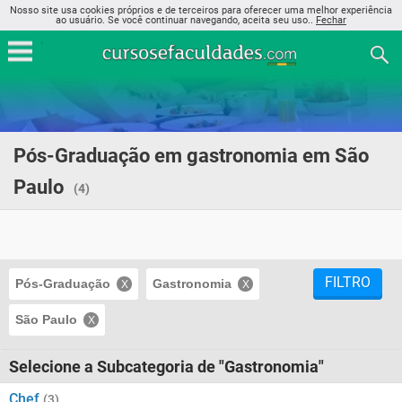
Nosso site usa cookies próprios e de terceiros para oferecer uma melhor experiência
ao usuário. Se você continuar navegando, aceita seu uso..
Fechar
Pós-Graduação em gastronomia em São
Paulo
(4)
FILTRO
Pós-Graduação
Gastronomia
São Paulo
Selecione a Subcategoria de "Gastronomia"
Chef
(3)