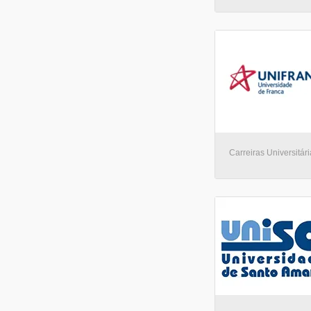
Carreiras Universitári