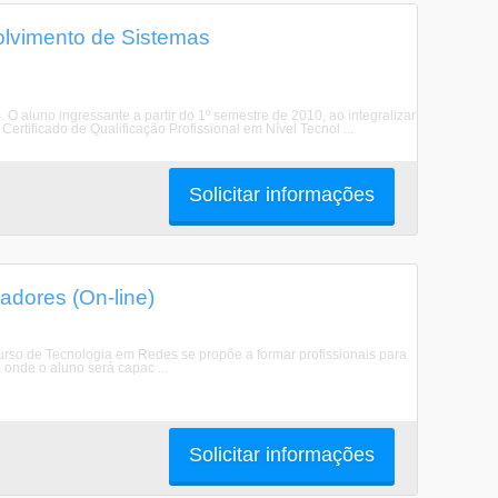
lvimento de Sistemas
 aluno ingressante a partir do 1º semestre de 2010, ao integralizar
ertificado de Qualificação Profissional em Nível Tecnol ...
Solicitar informações
dores (On-line)
urso de Tecnologia em Redes se propõe a formar profissionais para
 onde o aluno será capac ...
Solicitar informações