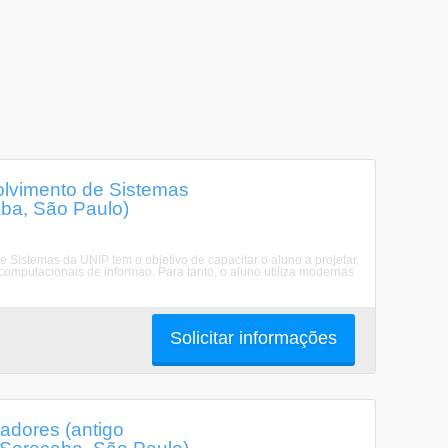
lvimento de Sistemas
aba, São Paulo)
Sistemas da UNIP tem o objetivo de capacitar o aluno a projetar,
 computacionais de informao. Para tanto, o aluno utiliza modernas
Solicitar informações
dores (antigo