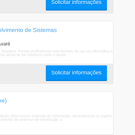
Solicitar informações
lvimento de Sistemas
Avaré
Objetivos: Formar profissionais com domínio do uso da informática e
so apoia-se em objetivos como o desen ...
Solicitar informações
ne)
 poderão desenvolver sistemas de informação, desempenhar os papéis
vimento de sistemas de informação, a ...