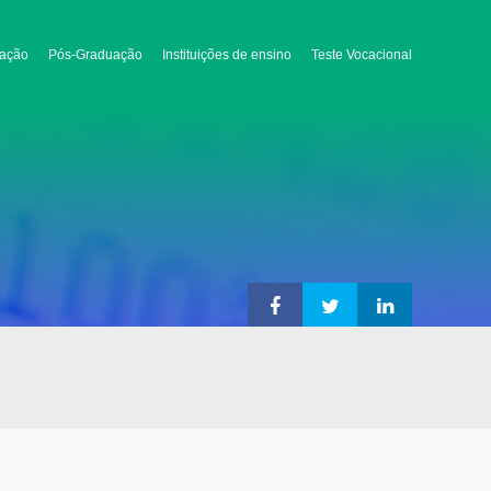
ação
Pós-Graduação
Instituições de ensino
Teste Vocacional