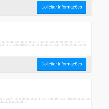
Solicitar informações
omece optando pelo curso de Direito. Saiba, no entanto, que no
, acima de tudo preciso ser um cidado consciente do seu papel na
Solicitar informações
is. Você está a fim de assumir este compromisso - Então saiba que
pecialista em ed ...