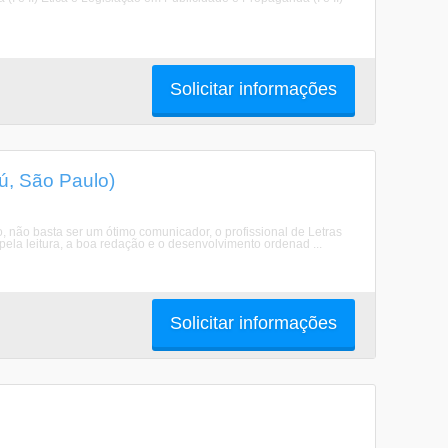
Solicitar informações
ú, São Paulo)
, não basta ser um ótimo comunicador, o profissional de Letras
 pela leitura, a boa redação e o desenvolvimento ordenad ...
Solicitar informações