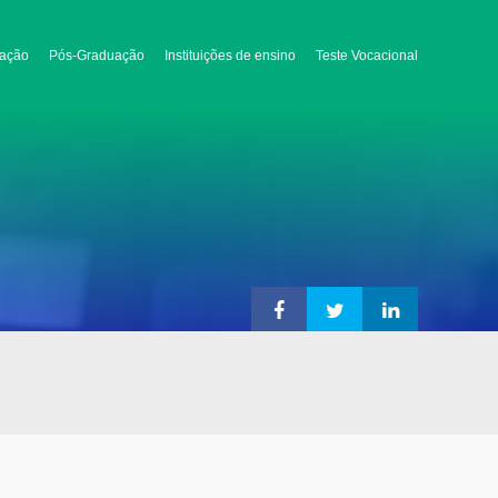
ação
Pós-Graduação
Instituições de ensino
Teste Vocacional