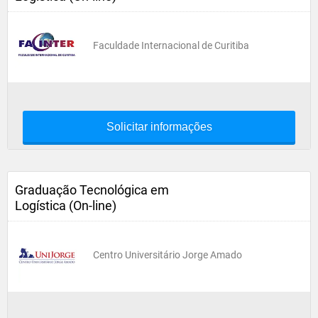
Faculdade Internacional de Curitiba
Solicitar informações
Graduação Tecnológica em
Logística (On-line)
Centro Universitário Jorge Amado