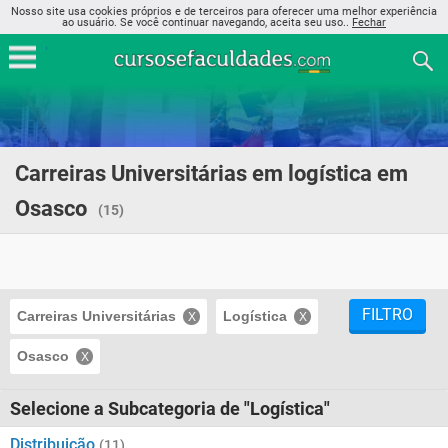
Nosso site usa cookies próprios e de terceiros para oferecer uma melhor experiência
ao usuário. Se você continuar navegando, aceita seu uso..
Fechar
Carreiras Universitárias em logística em
Osasco
(15)
FILTRO
Carreiras Universitárias
Logística
Osasco
Selecione a Subcategoria de "Logística"
Distribuição
(11)