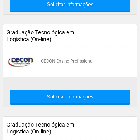
Solicitar informações
Graduação Tecnológica em
Logística (On-line)
CECON Ensino Profissional
Solicitar informações
Graduação Tecnológica em
Logística (On-line)