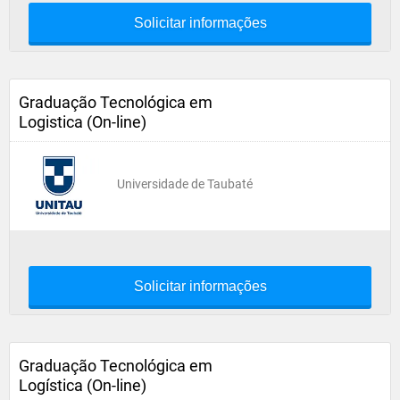
Solicitar informações
Graduação Tecnológica em
Logistica (On-line)
Universidade de Taubaté
Solicitar informações
Graduação Tecnológica em
Logística (On-line)