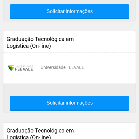
Solicitar informações
Graduação Tecnológica em
Logística (On-line)
Universidade FEEVALE
Solicitar informações
Graduação Tecnológica em
Logística (On-line)