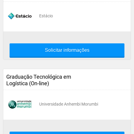
Estácio
Solicitar informações
Graduação Tecnológica em
Logística (On-line)
Universidade Anhembi Morumbi