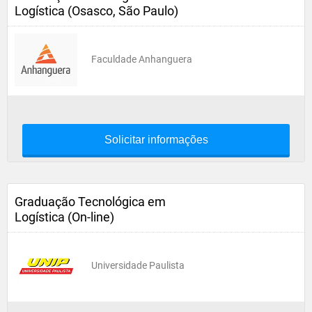
Logística (Osasco, São Paulo)
Faculdade Anhanguera
Solicitar informações
Graduação Tecnológica em
Logística (On-line)
Universidade Paulista