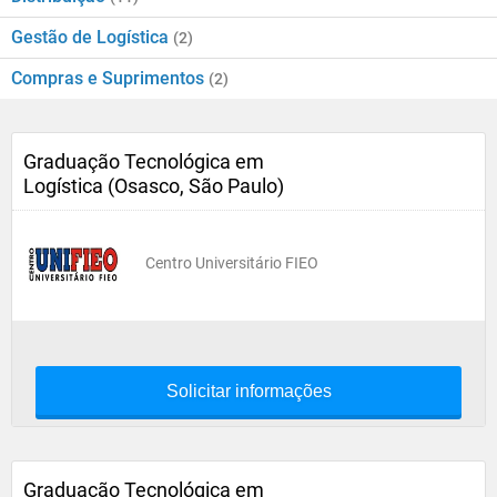
Gestão de Logística
(2)
Compras e Suprimentos
(2)
Graduação Tecnológica em
Logística (Osasco, São Paulo)
Centro Universitário FIEO
Solicitar informações
Graduação Tecnológica em