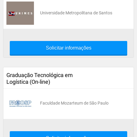
Universidade Metropolitana de Santos
Solicitar informações
Graduação Tecnológica em
Logística (On-line)
Faculdade Mozarteum de São Paulo