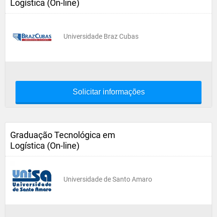
Logística (On-line)
Universidade Braz Cubas
Solicitar informações
Graduação Tecnológica em
Logística (On-line)
Universidade de Santo Amaro