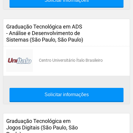
Solicitar informações
Graduação Tecnológica em ADS
- Análise e Desenvolvimento de
Sistemas (São Paulo, São Paulo)
Centro Universitário Ítalo Brasileiro
Solicitar informações
Graduação Tecnológica em
Jogos Digitais (São Paulo, São