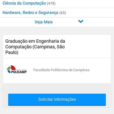
Ciência da Computação
(478)
Hardware, Redes e Segurança
(63)
Veja Mais
Graduação em Engenharia da
Computação (Campinas, São
Paulo)
Faculdade Politécnica de Campinas
Solicitar informações