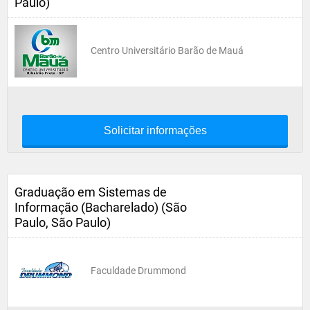
Paulo)
Centro Universitário Barão de Mauá
Solicitar informações
Graduação em Sistemas de
Informação (Bacharelado) (São
Paulo, São Paulo)
Faculdade Drummond