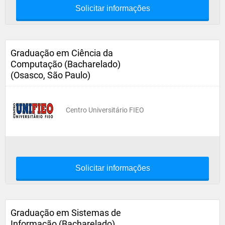
Solicitar informações
Graduação em Ciência da
Computação (Bacharelado)
(Osasco, São Paulo)
Centro Universitário FIEO
Solicitar informações
Graduação em Sistemas de
Informação (Bacharelado)