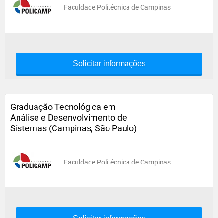
Faculdade Politécnica de Campinas
Solicitar informações
Graduação Tecnológica em
Análise e Desenvolvimento de
Sistemas (Campinas, São Paulo)
Faculdade Politécnica de Campinas