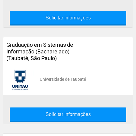
Solicitar informações
Graduação em Sistemas de
Informação (Bacharelado)
(Taubaté, São Paulo)
Universidade de Taubaté
Solicitar informações