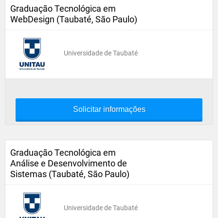
Graduação Tecnológica em
WebDesign (Taubaté, São Paulo)
Universidade de Taubaté
Solicitar informações
Graduação Tecnológica em
Análise e Desenvolvimento de
Sistemas (Taubaté, São Paulo)
Universidade de Taubaté