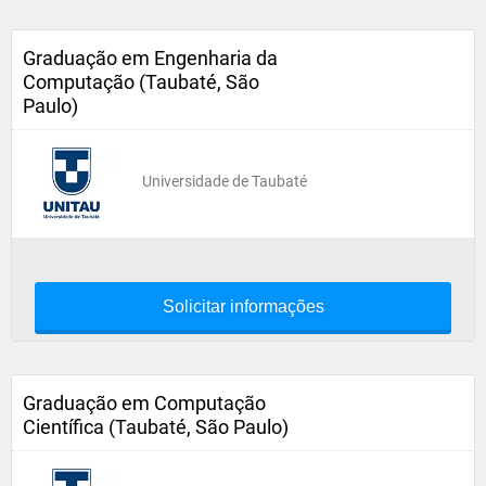
Graduação em Engenharia da
Computação (Taubaté, São
Paulo)
Universidade de Taubaté
Solicitar informações
Graduação em Computação
Científica (Taubaté, São Paulo)