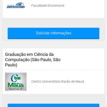
Faculdade Drummond
Solicitar informações
Graduação em Ciência da
Computação (São Paulo, São
Paulo)
Centro Universitário Barão de Mauá