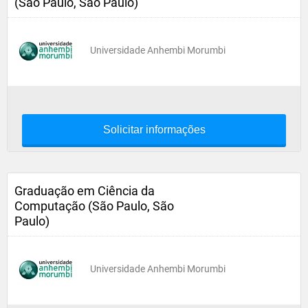
(São Paulo, São Paulo)
Universidade Anhembi Morumbi
Solicitar informações
Graduação em Ciência da
Computação (São Paulo, São
Paulo)
Universidade Anhembi Morumbi