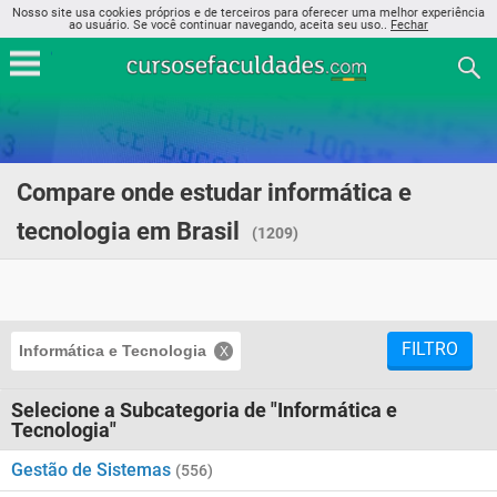
Nosso site usa cookies próprios e de terceiros para oferecer uma melhor experiência
ao usuário. Se você continuar navegando, aceita seu uso..
Fechar
Compare onde estudar informática e
tecnologia em Brasil
(1209)
FILTRO
Informática e Tecnologia
Selecione a Subcategoria de "Informática e
Tecnologia"
Gestão de Sistemas
(556)