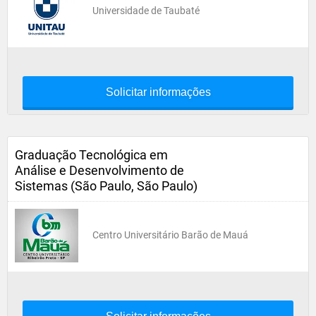
Universidade de Taubaté
Solicitar informações
Graduação Tecnológica em
Análise e Desenvolvimento de
Sistemas (São Paulo, São Paulo)
Centro Universitário Barão de Mauá