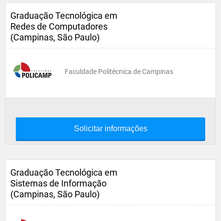
Graduação Tecnológica em
Redes de Computadores
(Campinas, São Paulo)
Faculdade Politécnica de Campinas
Solicitar informações
Graduação Tecnológica em
Sistemas de Informação
(Campinas, São Paulo)