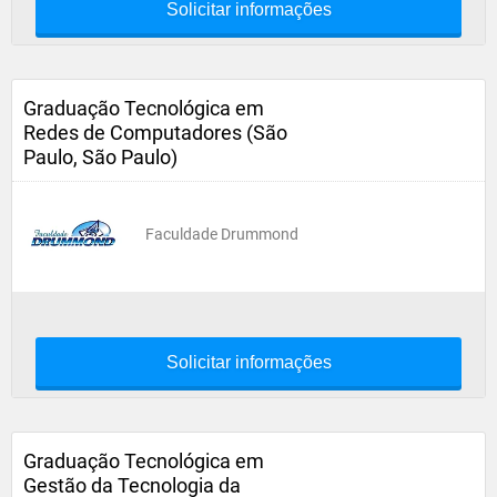
Solicitar informações
Graduação Tecnológica em
Redes de Computadores (São
Paulo, São Paulo)
Faculdade Drummond
Solicitar informações
Graduação Tecnológica em
Gestão da Tecnologia da