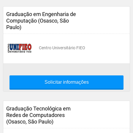
Graduação em Engenharia de
Computação (Osasco, São
Paulo)
Centro Universitário FIEO
Solicitar informações
Graduação Tecnológica em
Redes de Computadores
(Osasco, São Paulo)