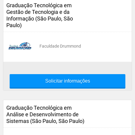
Graduação Tecnológica em
Gestão de Tecnologia e da
Informação (São Paulo, São
Paulo)
Faculdade Drummond
Solicitar informações
Graduação Tecnológica em
Análise e Desenvolvimento de
Sistemas (São Paulo, São Paulo)