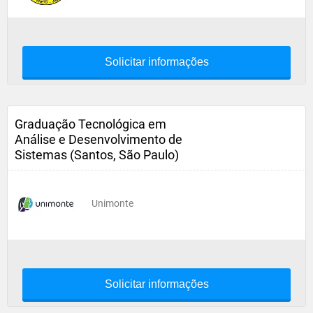
Solicitar informações
Graduação Tecnológica em
Análise e Desenvolvimento de
Sistemas (Santos, São Paulo)
Unimonte
Solicitar informações