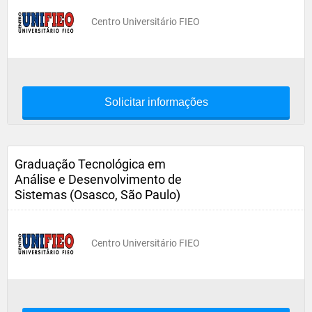
Centro Universitário FIEO
Solicitar informações
Graduação Tecnológica em
Análise e Desenvolvimento de
Sistemas (Osasco, São Paulo)
Centro Universitário FIEO