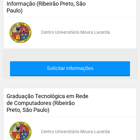
Informação (Ribeirão Preto, São
Paulo)
Centro Universitário Moura Lacerda
Solicitar informações
Graduação Tecnológica em Rede
de Computadores (Ribeirão
Preto, São Paulo)
Centro Universitário Moura Lacerda