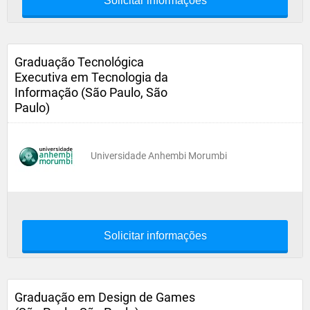
Solicitar informações
Graduação Tecnológica
Executiva em Tecnologia da
Informação (São Paulo, São
Paulo)
Universidade Anhembi Morumbi
Solicitar informações
Graduação em Design de Games