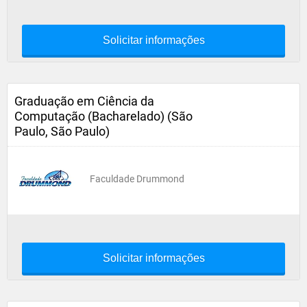
Solicitar informações
Graduação em Ciência da
Computação (Bacharelado) (São
Paulo, São Paulo)
Faculdade Drummond
Solicitar informações